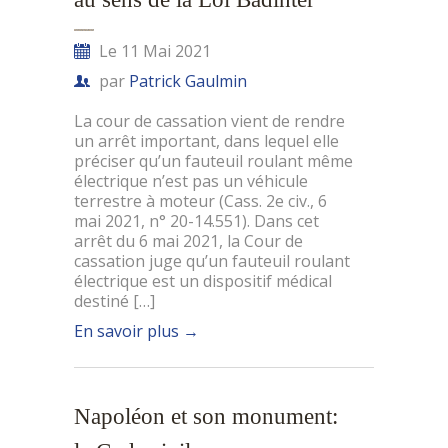
Le 11 Mai 2021
par
Patrick Gaulmin
La cour de cassation vient de rendre
un arrêt important, dans lequel elle
préciser qu’un fauteuil roulant même
électrique n’est pas un véhicule
terrestre à moteur (Cass. 2e civ., 6
mai 2021, n° 20-14.551). Dans cet
arrêt du 6 mai 2021, la Cour de
cassation juge qu’un fauteuil roulant
électrique est un dispositif médical
destiné […]
En savoir plus
→
Napoléon et son monument: