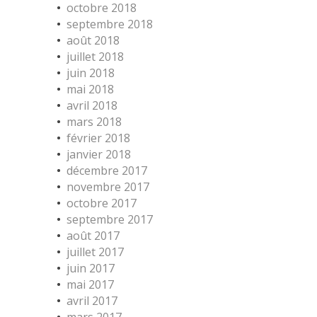
octobre 2018
septembre 2018
août 2018
juillet 2018
juin 2018
mai 2018
avril 2018
mars 2018
février 2018
janvier 2018
décembre 2017
novembre 2017
octobre 2017
septembre 2017
août 2017
juillet 2017
juin 2017
mai 2017
avril 2017