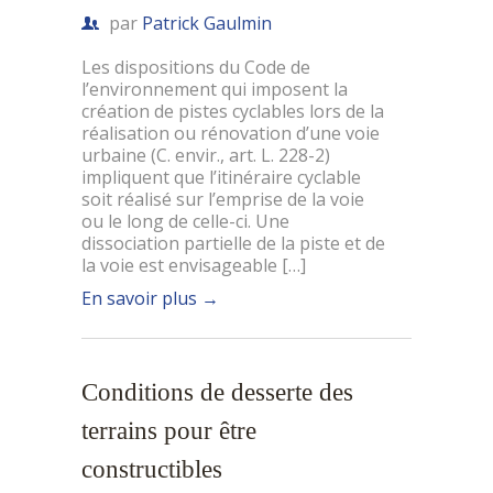
par
Patrick Gaulmin
Les dispositions du Code de
l’environnement qui imposent la
création de pistes cyclables lors de la
réalisation ou rénovation d’une voie
urbaine (C. envir., art. L. 228-2)
impliquent que l’itinéraire cyclable
soit réalisé sur l’emprise de la voie
ou le long de celle-ci. Une
dissociation partielle de la piste et de
la voie est envisageable […]
En savoir plus
→
Conditions de desserte des
terrains pour être
constructibles