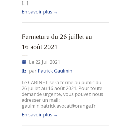
[…]
En savoir plus
→
Fermeture du 26 juillet au
16 août 2021
Le 22 Juil 2021
par
Patrick Gaulmin
Le CABINET sera fermé au public du
26 juillet au 16 août 2021. Pour toute
demande urgente, vous pouvez nous
adresser un mail :
gaulmin.patrick.avocat@orange.fr
En savoir plus
→