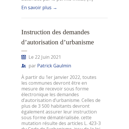
En savoir plus
→
Instruction des demandes
d’autorisation d’urbanisme
Le 22 Juin 2021
par
Patrick Gaulmin
À partir du 1er janvier 2022, toutes
les communes devront être en
mesure de recevoir sous forme
électronique les demandes
d’autorisation d’urbanisme. Celles de
plus de 3 500 habitants devront
également assurer leur instruction
sous forme dématérialisée. cette
mutation résulte des articles L. 423-3