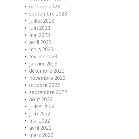
octobre 2023
septembre 2023
juillet 2023
juin 2023
mai 2023
avril 2023
mars 2023
février 2023
janvier 2023
décembre 2022
novembre 2022
octobre 2022
septembre 2022
août 2022
juillet 2022
juin 2022
mai 2022
avril 2022
mars 2022