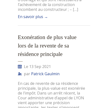
l’achèvement de la construction
incombent au constructeur ; – […]
En savoir plus
→
Exonération de plus value
lors de la revente de sa
résidence principale
Le 13 Sep 2021
par
Patrick Gaulmin
En cas de revente de sa résidence
principale, la plus-value est exonérée
de l’impôt. Dans un arrêt récent, la
Cour administrative d’appel de LYON
vient apporter une précision
importante: les textes n’imposent