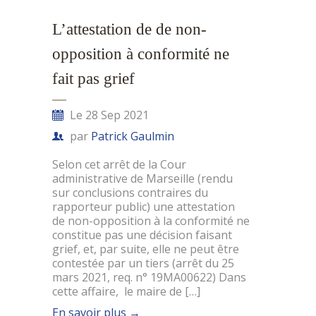
L’attestation de de non-
opposition à conformité ne
fait pas grief
Le 28 Sep 2021
par
Patrick Gaulmin
Selon cet arrêt de la Cour
administrative de Marseille (rendu
sur conclusions contraires du
rapporteur public) une attestation
de non-opposition à la conformité ne
constitue pas une décision faisant
grief, et, par suite, elle ne peut être
contestée par un tiers (arrêt du 25
mars 2021, req. n° 19MA00622) Dans
cette affaire, le maire de […]
En savoir plus
→