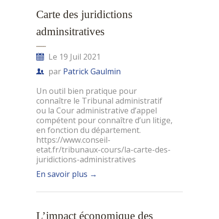
Carte des juridictions
adminsitratives
Le 19 Juil 2021
par
Patrick Gaulmin
Un outil bien pratique pour
connaître le Tribunal administratif
ou la Cour administrative d’appel
compétent pour connaître d’un litige,
en fonction du département.
https://www.conseil-
etat.fr/tribunaux-cours/la-carte-des-
juridictions-administratives
En savoir plus
→
L’impact économique des