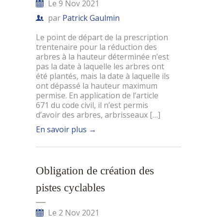
Le 9 Nov 2021
par
Patrick Gaulmin
Le point de départ de la prescription
trentenaire pour la réduction des
arbres à la hauteur déterminée n’est
pas la date à laquelle les arbres ont
été plantés, mais la date à laquelle ils
ont dépassé la hauteur maximum
permise. En application de l’article
671 du code civil, il n’est permis
d’avoir des arbres, arbrisseaux […]
En savoir plus
→
Obligation de création des
pistes cyclables
Le 2 Nov 2021