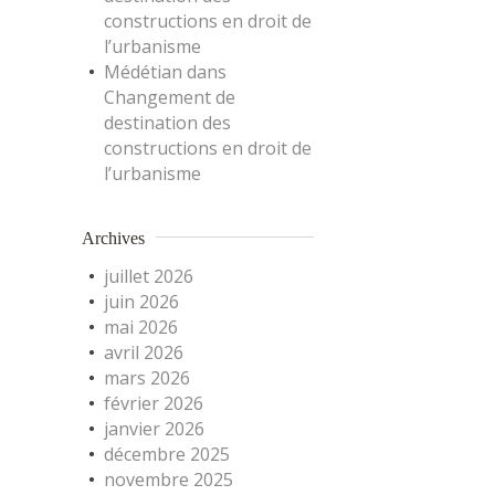
constructions en droit de
l’urbanisme
Médétian
dans
Changement de
destination des
constructions en droit de
l’urbanisme
Archives
juillet 2026
juin 2026
mai 2026
avril 2026
mars 2026
février 2026
janvier 2026
décembre 2025
novembre 2025