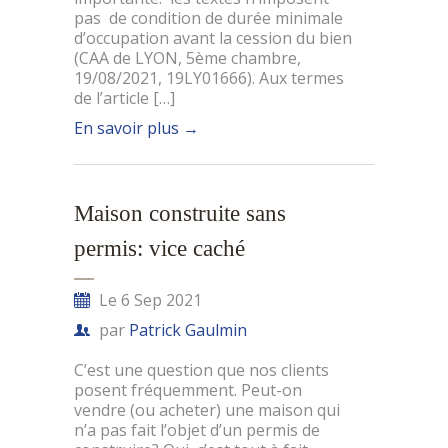
pas de condition de durée minimale
d’occupation avant la cession du bien
(CAA de LYON, 5ème chambre,
19/08/2021, 19LY01666). Aux termes
de l’article […]
En savoir plus
→
Maison construite sans
permis: vice caché
Le 6 Sep 2021
par
Patrick Gaulmin
C’est une question que nos clients
posent fréquemment. Peut-on
vendre (ou acheter) une maison qui
n’a pas fait l’objet d’un permis de