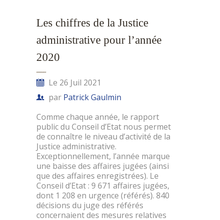
Les chiffres de la Justice
administrative pour l’année
2020
Le 26 Juil 2021
par
Patrick Gaulmin
Comme chaque année, le rapport
public du Conseil d’Etat nous permet
de connaître le niveau d’activité de la
Justice administrative.
Exceptionnellement, l’année marque
une baisse des affaires jugées (ainsi
que des affaires enregistrées). Le
Conseil d’Etat : 9 671 affaires jugées,
dont 1 208 en urgence (référés). 840
décisions du juge des référés
concernaient des mesures relatives