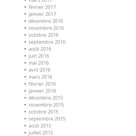
mars 2017
février 2017
janvier 2017
décembre 2016
novembre 2016
octobre 2016
septembre 2016
août 2016
juin 2016
mai 2016
avril 2016
mars 2016
février 2016
janvier 2016
décembre 2015
novembre 2015
octobre 2015
septembre 2015
août 2015
juillet 2015