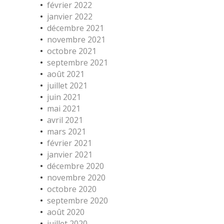
février 2022
janvier 2022
décembre 2021
novembre 2021
octobre 2021
septembre 2021
août 2021
juillet 2021
juin 2021
mai 2021
avril 2021
mars 2021
février 2021
janvier 2021
décembre 2020
novembre 2020
octobre 2020
septembre 2020
août 2020
juillet 2020