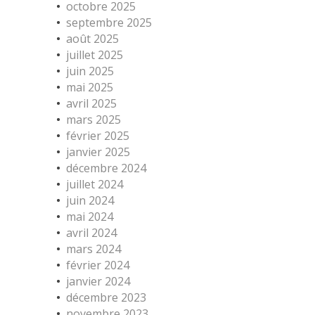
octobre 2025
septembre 2025
août 2025
juillet 2025
juin 2025
mai 2025
avril 2025
mars 2025
février 2025
janvier 2025
décembre 2024
juillet 2024
juin 2024
mai 2024
avril 2024
mars 2024
février 2024
janvier 2024
décembre 2023
novembre 2023