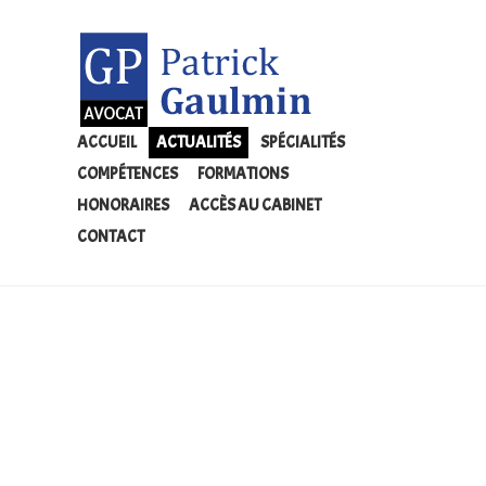
ACCUEIL
ACTUALITÉS
SPÉCIALITÉS
COMPÉTENCES
FORMATIONS
HONORAIRES
ACCÈS AU CABINET
CONTACT