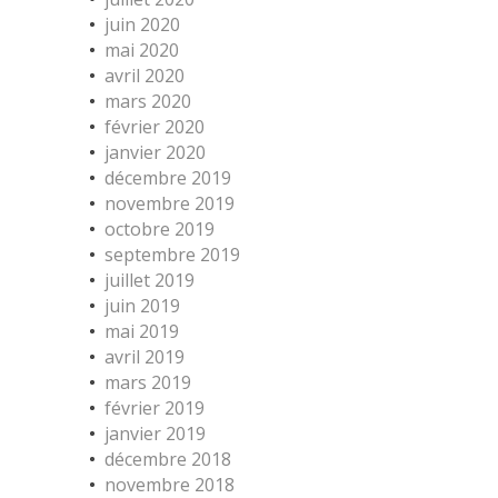
juin 2020
mai 2020
avril 2020
mars 2020
février 2020
janvier 2020
décembre 2019
novembre 2019
octobre 2019
septembre 2019
juillet 2019
juin 2019
mai 2019
avril 2019
mars 2019
février 2019
janvier 2019
décembre 2018
novembre 2018