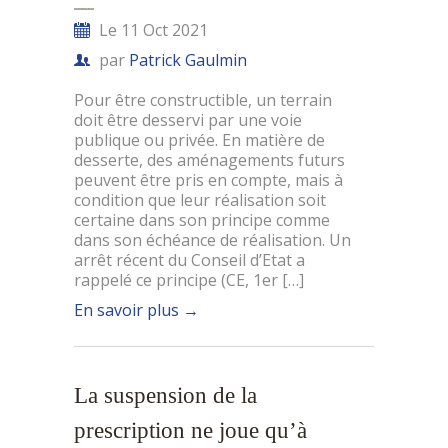
Le 11 Oct 2021
par
Patrick Gaulmin
Pour être constructible, un terrain
doit être desservi par une voie
publique ou privée. En matière de
desserte, des aménagements futurs
peuvent être pris en compte, mais à
condition que leur réalisation soit
certaine dans son principe comme
dans son échéance de réalisation. Un
arrêt récent du Conseil d’Etat a
rappelé ce principe (CE, 1er […]
En savoir plus
→
La suspension de la
prescription ne joue qu’à