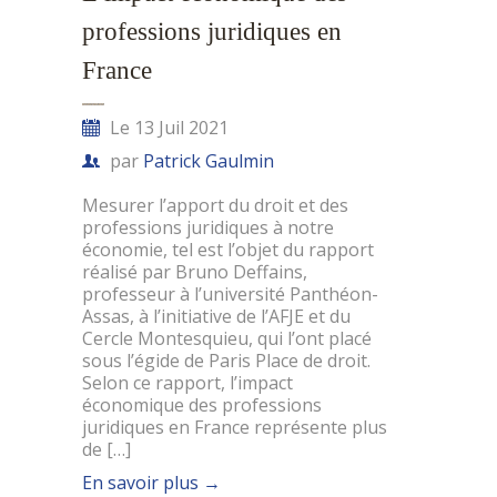
professions juridiques en
France
Le 13 Juil 2021
par
Patrick Gaulmin
Mesurer l’apport du droit et des
professions juridiques à notre
économie, tel est l’objet du rapport
réalisé par Bruno Deffains,
professeur à l’université Panthéon-
Assas, à l’initiative de l’AFJE et du
Cercle Montesquieu, qui l’ont placé
sous l’égide de Paris Place de droit.
Selon ce rapport, l’impact
économique des professions
juridiques en France représente plus
de […]
En savoir plus
→