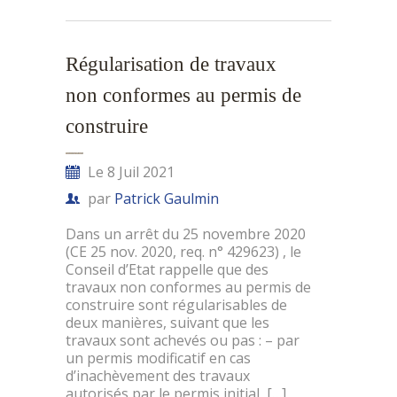
Régularisation de travaux
non conformes au permis de
construire
Le 8 Juil 2021
par
Patrick Gaulmin
Dans un arrêt du 25 novembre 2020
(CE 25 nov. 2020, req. n° 429623) , le
Conseil d’Etat rappelle que des
travaux non conformes au permis de
construire sont régularisables de
deux manières, suivant que les
travaux sont achevés ou pas : – par
un permis modificatif en cas
d’inachèvement des travaux
autorisés par le permis initial, […]