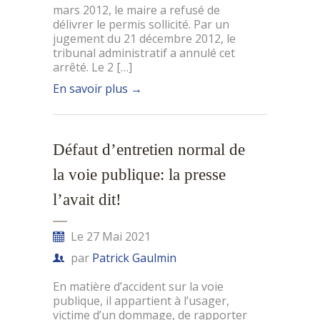
mars 2012, le maire a refusé de
délivrer le permis sollicité. Par un
jugement du 21 décembre 2012, le
tribunal administratif a annulé cet
arrêté. Le 2 […]
En savoir plus
→
Défaut d’entretien normal de
la voie publique: la presse
l’avait dit!
Le 27 Mai 2021
par
Patrick Gaulmin
En matière d’accident sur la voie
publique, il appartient à l’usager,
victime d’un dommage, de rapporter