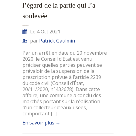
l’égard de la partie qui l’a
soulevée
Le 4 Oct 2021
par
Patrick Gaulmin
Par un arrêt en date du 20 novembre
2020, le Conseil d’Etat est venu
préciser quelles parties peuvent se
prévaloir de la suspension de la
prescription prévue à l’article 2239
du code civil (Conseil d’État,
20/11/2020, n°432678). Dans cette
affaire, une commune a conclu des
marchés portant sur la réalisation
d’un collecteur d’eaux usées,
comportant […]
En savoir plus
→