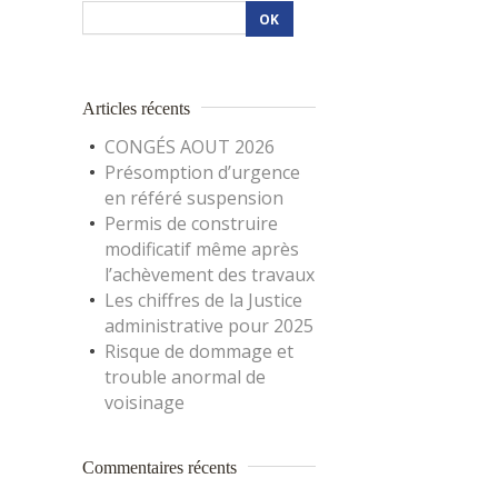
Articles récents
CONGÉS AOUT 2026
Présomption d’urgence
en référé suspension
Permis de construire
modificatif même après
l’achèvement des travaux
Les chiffres de la Justice
administrative pour 2025
Risque de dommage et
trouble anormal de
voisinage
Commentaires récents