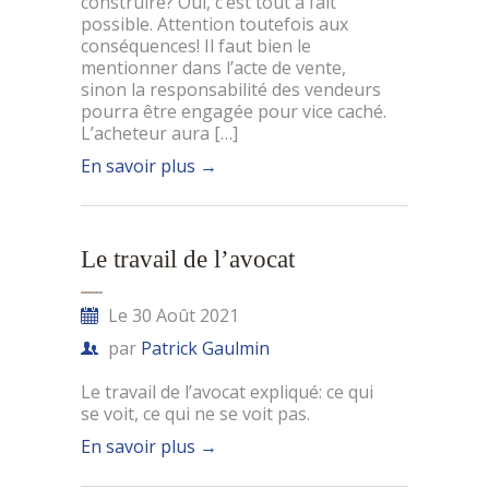
construire? Oui, c’est tout à fait
possible. Attention toutefois aux
conséquences! Il faut bien le
mentionner dans l’acte de vente,
sinon la responsabilité des vendeurs
pourra être engagée pour vice caché.
L’acheteur aura […]
En savoir plus
→
Le travail de l’avocat
Le 30 Août 2021
par
Patrick Gaulmin
Le travail de l’avocat expliqué: ce qui
se voit, ce qui ne se voit pas.
En savoir plus
→