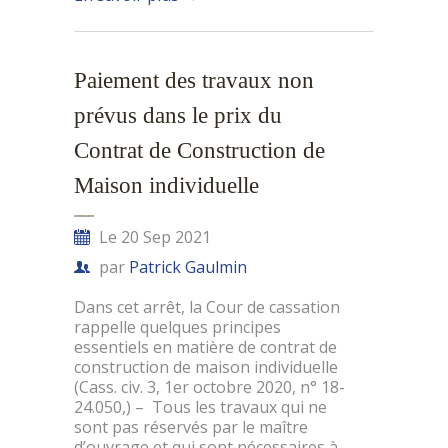
Paiement des travaux non
prévus dans le prix du
Contrat de Construction de
Maison individuelle
Le 20 Sep 2021
par
Patrick Gaulmin
Dans cet arrêt, la Cour de cassation
rappelle quelques principes
essentiels en matière de contrat de
construction de maison individuelle
(Cass. civ. 3, 1er octobre 2020, n° 18-
24.050,) – Tous les travaux qui ne
sont pas réservés par le maître
d’ouvrage et qui sont nécessaires à