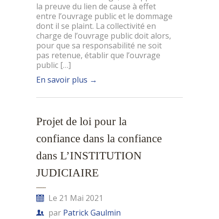
la preuve du lien de cause à effet
entre l’ouvrage public et le dommage
dont il se plaint. La collectivité en
charge de l’ouvrage public doit alors,
pour que sa responsabilité ne soit
pas retenue, établir que l’ouvrage
public […]
En savoir plus
→
Projet de loi pour la
confiance dans la confiance
dans L’INSTITUTION
JUDICIAIRE
Le 21 Mai 2021
par
Patrick Gaulmin