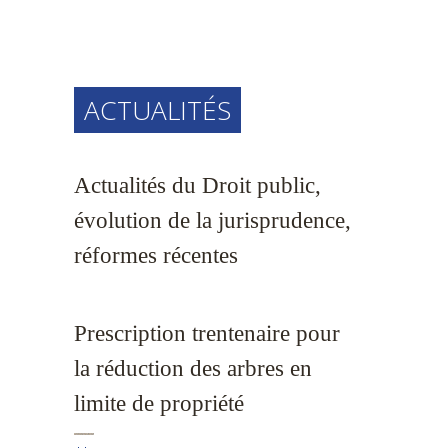
ACTUALITÉS
Actualités du Droit public,
évolution de la jurisprudence,
réformes récentes
Prescription trentenaire pour
la réduction des arbres en
limite de propriété