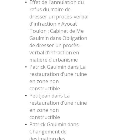
Effet de l'annulation du
refus du maire de
dresser un procès-verbal
d'infraction « Avocat
Toulon : Cabinet de Me
Gaulmin
dans
Obligation
de dresser un procès-
verbal d’infraction en
matière d’urbanisme
Patrick Gaulmin
dans
La
restauration d’une ruine
en zone non
constructible
Petitjean
dans
La
restauration d’une ruine
en zone non
constructible
Patrick Gaulmin
dans
Changement de
destination des