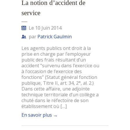
La notion d’accident de
service
Le 10 Juin 2014
par
Patrick Gaulmin
Les agents publics ont droit à la
prise en charge par l’employeur
public des frais résultant d’un
accident “survenu dans l’exercice ou
à l’occasion de l’exercice des
fonctions” (Statut général fonction
publique, Titre II, art. 34, 2°, al. 2.)
Dans cette affaire, une adjointe
technique territoriale d’un collège a
chuté dans le réfectoire de son
établissement où […]
En savoir plus
→