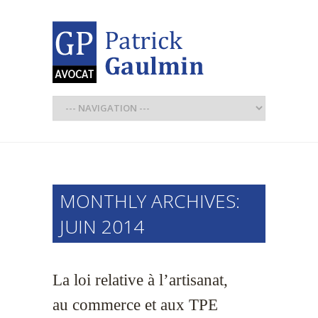
MONTHLY ARCHIVES:
JUIN 2014
La loi relative à l’artisanat,
au commerce et aux TPE