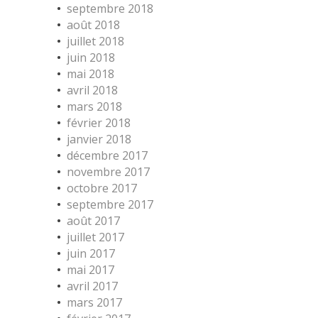
septembre 2018
août 2018
juillet 2018
juin 2018
mai 2018
avril 2018
mars 2018
février 2018
janvier 2018
décembre 2017
novembre 2017
octobre 2017
septembre 2017
août 2017
juillet 2017
juin 2017
mai 2017
avril 2017
mars 2017