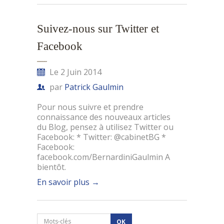
Suivez-nous sur Twitter et
Facebook
Le 2 Juin 2014
par
Patrick Gaulmin
Pour nous suivre et prendre
connaissance des nouveaux articles
du Blog, pensez à utilisez Twitter ou
Facebook: * Twitter: @cabinetBG *
Facebook:
facebook.com/BernardiniGaulmin A
bientôt.
En savoir plus
→