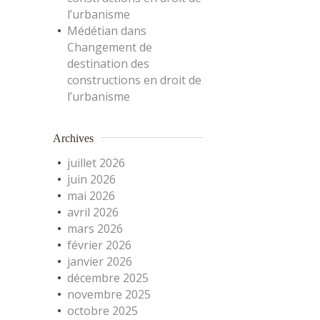
l’urbanisme
Médétian
dans
Changement de
destination des
constructions en droit de
l’urbanisme
Archives
juillet 2026
juin 2026
mai 2026
avril 2026
mars 2026
février 2026
janvier 2026
décembre 2025
novembre 2025
octobre 2025