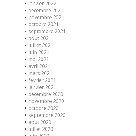
janvier 2022
décembre 2021
novembre 2021
octobre 2021
septembre 2021
août 2021
juillet 2021
juin 2021
mai 2021
avril 2021
mars 2021
février 2021
janvier 2021
décembre 2020
novembre 2020
octobre 2020
septembre 2020
août 2020
juillet 2020