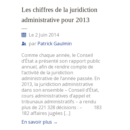
Les chiffres de la juridiction
administrative pour 2013
Le 2 Juin 2014
par
Patrick Gaulmin
Comme chaque année, le Conseil
d’État a présenté son rapport public
annuel, afin de rendre compte de
l’activité de la juridiction
administrative de l’année passée. En
2013, la juridiction administrative
dans son ensemble – Conseil d’État,
cours administratives d’appel et
tribunaux administratifs – a rendu
plus de 221 328 décisions : – 183
182 affaires jugées […]
En savoir plus
→