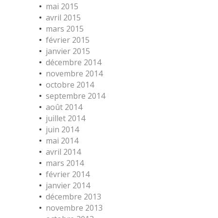
mai 2015
avril 2015
mars 2015
février 2015
janvier 2015
décembre 2014
novembre 2014
octobre 2014
septembre 2014
août 2014
juillet 2014
juin 2014
mai 2014
avril 2014
mars 2014
février 2014
janvier 2014
décembre 2013
novembre 2013