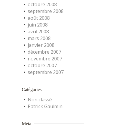
octobre 2008
septembre 2008
août 2008
juin 2008
avril 2008
mars 2008
janvier 2008
décembre 2007
novembre 2007
octobre 2007
septembre 2007
Catégories
Non classé
Patrick Gaulmin
Méta