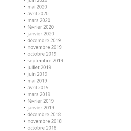
juin 2020
mai 2020
avril 2020
mars 2020
février 2020
janvier 2020
décembre 2019
novembre 2019
octobre 2019
septembre 2019
juillet 2019
juin 2019
mai 2019
avril 2019
mars 2019
février 2019
janvier 2019
décembre 2018
novembre 2018
octobre 2018