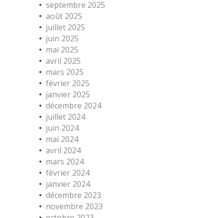
septembre 2025
août 2025
juillet 2025
juin 2025
mai 2025
avril 2025
mars 2025
février 2025
janvier 2025
décembre 2024
juillet 2024
juin 2024
mai 2024
avril 2024
mars 2024
février 2024
janvier 2024
décembre 2023
novembre 2023
octobre 2023