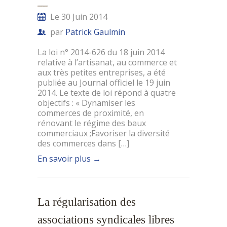
Le 30 Juin 2014
par
Patrick Gaulmin
La loi n° 2014-626 du 18 juin 2014
relative à l’artisanat, au commerce et
aux très petites entreprises, a été
publiée au Journal officiel le 19 juin
2014. Le texte de loi répond à quatre
objectifs : « Dynamiser les
commerces de proximité, en
rénovant le régime des baux
commerciaux ;Favoriser la diversité
des commerces dans […]
En savoir plus
→
La régularisation des
associations syndicales libres