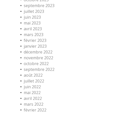
septembre 2023
juillet 2023
juin 2023
mai 2023
avril 2023
mars 2023
février 2023
janvier 2023
décembre 2022
novembre 2022
octobre 2022
septembre 2022
août 2022
juillet 2022
juin 2022
mai 2022
avril 2022
mars 2022
février 2022