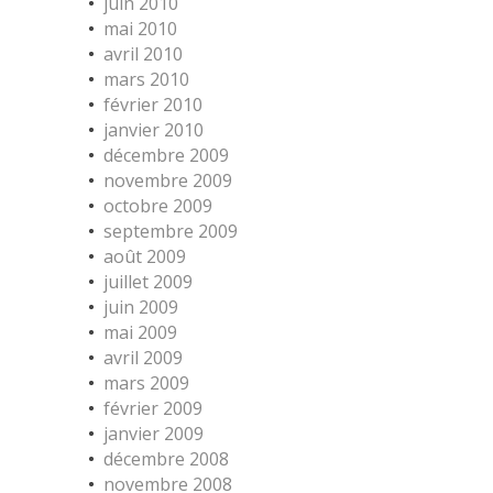
juin 2010
mai 2010
avril 2010
mars 2010
février 2010
janvier 2010
décembre 2009
novembre 2009
octobre 2009
septembre 2009
août 2009
juillet 2009
juin 2009
mai 2009
avril 2009
mars 2009
février 2009
janvier 2009
décembre 2008
novembre 2008