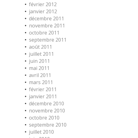
février 2012
janvier 2012
décembre 2011
novembre 2011
octobre 2011
septembre 2011
août 2011
juillet 2011
juin 2011
mai 2011
avril 2011
mars 2011
février 2011
janvier 2011
décembre 2010
novembre 2010
octobre 2010
septembre 2010
juillet 2010