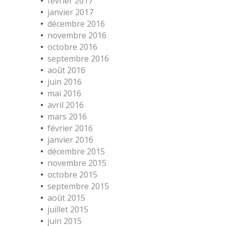
février 2017
janvier 2017
décembre 2016
novembre 2016
octobre 2016
septembre 2016
août 2016
juin 2016
mai 2016
avril 2016
mars 2016
février 2016
janvier 2016
décembre 2015
novembre 2015
octobre 2015
septembre 2015
août 2015
juillet 2015
juin 2015