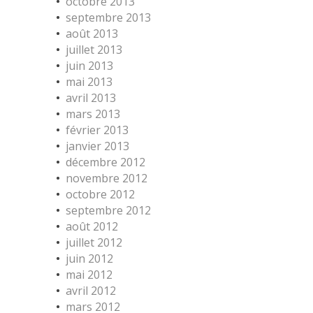
octobre 2013
septembre 2013
août 2013
juillet 2013
juin 2013
mai 2013
avril 2013
mars 2013
février 2013
janvier 2013
décembre 2012
novembre 2012
octobre 2012
septembre 2012
août 2012
juillet 2012
juin 2012
mai 2012
avril 2012
mars 2012