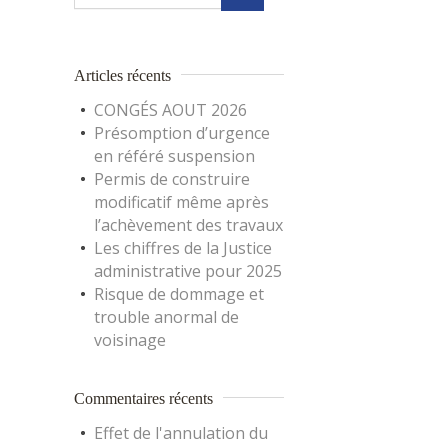
Articles récents
CONGÉS AOUT 2026
Présomption d’urgence
en référé suspension
Permis de construire
modificatif même après
l’achèvement des travaux
Les chiffres de la Justice
administrative pour 2025
Risque de dommage et
trouble anormal de
voisinage
Commentaires récents
Effet de l'annulation du