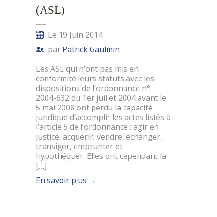
(ASL)
Le 19 Juin 2014
par
Patrick Gaulmin
Les ASL qui n’ont pas mis en
conformité leurs statuts avec les
dispositions de l’ordonnance n°
2004-632 du 1er juillet 2004 avant le
5 mai 2008 ont perdu la capacité
juridique d’accomplir les actes listés à
l’article 5 de l’ordonnance : agir en
justice, acquérir, vendre, échanger,
transiger, emprunter et
hypothéquer. Elles ont cependant la
[…]
En savoir plus
→