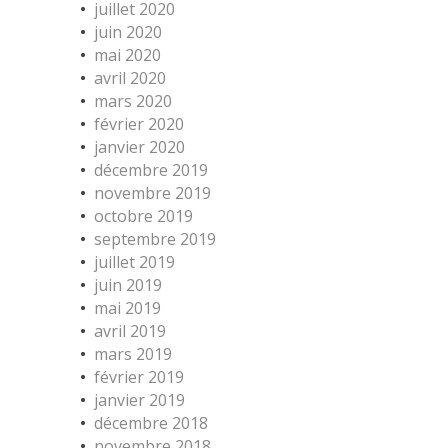
juillet 2020
juin 2020
mai 2020
avril 2020
mars 2020
février 2020
janvier 2020
décembre 2019
novembre 2019
octobre 2019
septembre 2019
juillet 2019
juin 2019
mai 2019
avril 2019
mars 2019
février 2019
janvier 2019
décembre 2018
novembre 2018