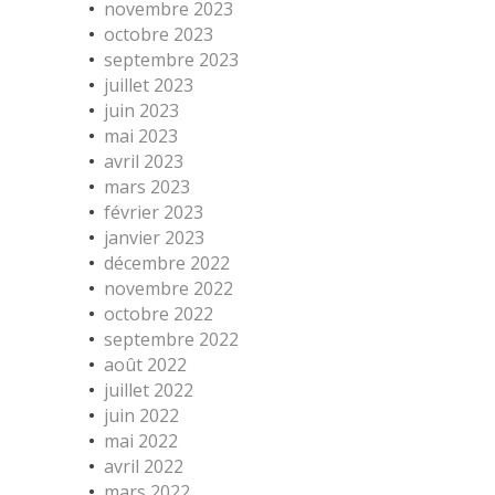
novembre 2023
octobre 2023
septembre 2023
juillet 2023
juin 2023
mai 2023
avril 2023
mars 2023
février 2023
janvier 2023
décembre 2022
novembre 2022
octobre 2022
septembre 2022
août 2022
juillet 2022
juin 2022
mai 2022
avril 2022
mars 2022