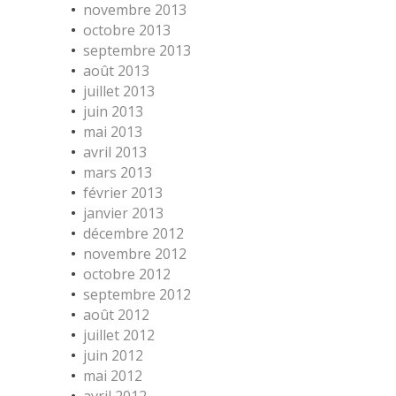
novembre 2013
octobre 2013
septembre 2013
août 2013
juillet 2013
juin 2013
mai 2013
avril 2013
mars 2013
février 2013
janvier 2013
décembre 2012
novembre 2012
octobre 2012
septembre 2012
août 2012
juillet 2012
juin 2012
mai 2012