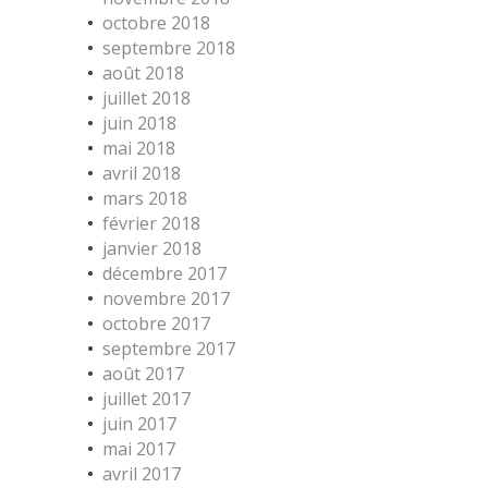
octobre 2018
septembre 2018
août 2018
juillet 2018
juin 2018
mai 2018
avril 2018
mars 2018
février 2018
janvier 2018
décembre 2017
novembre 2017
octobre 2017
septembre 2017
août 2017
juillet 2017
juin 2017
mai 2017
avril 2017