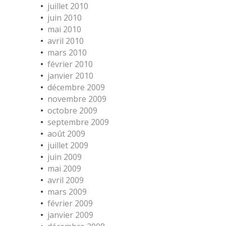
juillet 2010
juin 2010
mai 2010
avril 2010
mars 2010
février 2010
janvier 2010
décembre 2009
novembre 2009
octobre 2009
septembre 2009
août 2009
juillet 2009
juin 2009
mai 2009
avril 2009
mars 2009
février 2009
janvier 2009