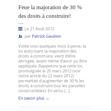
Feue la majoration de 30 %
des droits à construire!
Le 21 Août 2012
par
Patrick Gaulmin
Votée voici quelques mois à peine, la
loi autorisant la majoration des
droits à construire, vient d’être
abrogée, avant même d’avoir pu être
appliquée. Rappelons que cette loi,
promulguée le 20 mars 2012 (voir
notre article du 22 mars 2012)
permettait d’augmenter de 30 % les
droits à construire (sur les parcelles
constructibles). En vertu […]
En savoir plus
→