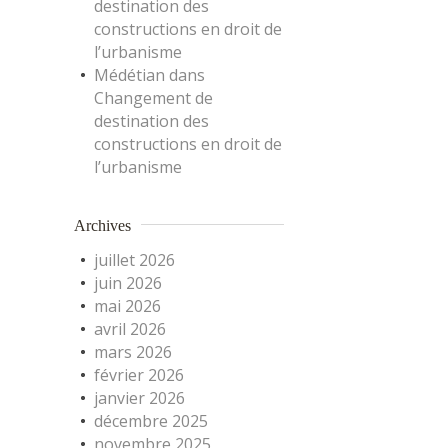
destination des
constructions en droit de
l’urbanisme
Médétian
dans
Changement de
destination des
constructions en droit de
l’urbanisme
Archives
juillet 2026
juin 2026
mai 2026
avril 2026
mars 2026
février 2026
janvier 2026
décembre 2025
novembre 2025