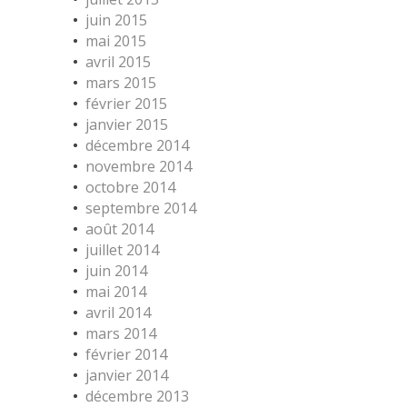
juin 2015
mai 2015
avril 2015
mars 2015
février 2015
janvier 2015
décembre 2014
novembre 2014
octobre 2014
septembre 2014
août 2014
juillet 2014
juin 2014
mai 2014
avril 2014
mars 2014
février 2014
janvier 2014
décembre 2013