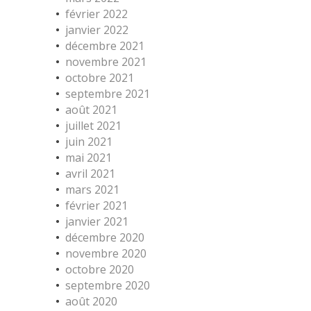
février 2022
janvier 2022
décembre 2021
novembre 2021
octobre 2021
septembre 2021
août 2021
juillet 2021
juin 2021
mai 2021
avril 2021
mars 2021
février 2021
janvier 2021
décembre 2020
novembre 2020
octobre 2020
septembre 2020
août 2020