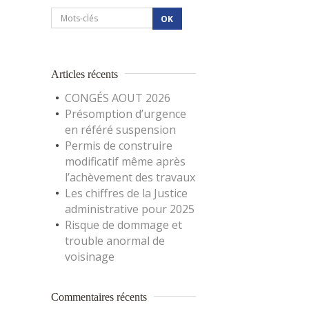
Articles récents
CONGÉS AOUT 2026
Présomption d’urgence
en référé suspension
Permis de construire
modificatif même après
l’achèvement des travaux
Les chiffres de la Justice
administrative pour 2025
Risque de dommage et
trouble anormal de
voisinage
Commentaires récents