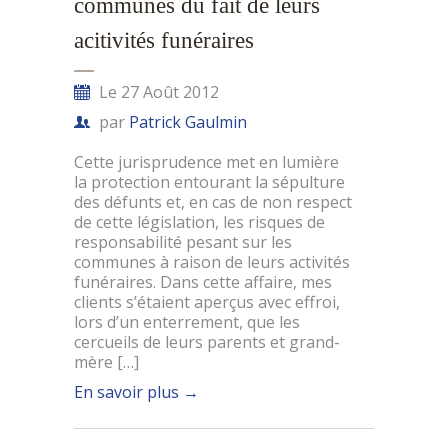
communes du fait de leurs
acitivités funéraires
Le 27 Août 2012
par
Patrick Gaulmin
Cette jurisprudence met en lumière
la protection entourant la sépulture
des défunts et, en cas de non respect
de cette législation, les risques de
responsabilité pesant sur les
communes à raison de leurs activités
funéraires. Dans cette affaire, mes
clients s’étaient aperçus avec effroi,
lors d’un enterrement, que les
cercueils de leurs parents et grand-
mère […]
En savoir plus
→