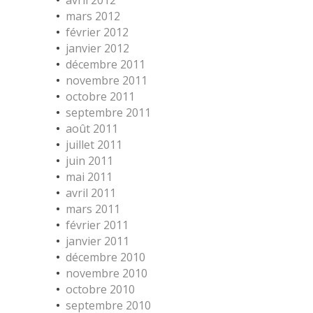
avril 2012
mars 2012
février 2012
janvier 2012
décembre 2011
novembre 2011
octobre 2011
septembre 2011
août 2011
juillet 2011
juin 2011
mai 2011
avril 2011
mars 2011
février 2011
janvier 2011
décembre 2010
novembre 2010
octobre 2010
septembre 2010