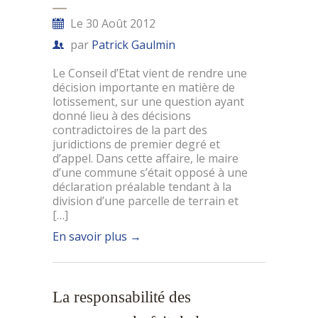
Le 30 Août 2012
par
Patrick Gaulmin
Le Conseil d’Etat vient de rendre une
décision importante en matière de
lotissement, sur une question ayant
donné lieu à des décisions
contradictoires de la part des
juridictions de premier degré et
d’appel. Dans cette affaire, le maire
d’une commune s’était opposé à une
déclaration préalable tendant à la
division d’une parcelle de terrain et
[…]
En savoir plus
→
La responsabilité des