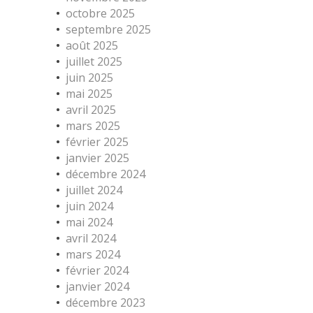
octobre 2025
septembre 2025
août 2025
juillet 2025
juin 2025
mai 2025
avril 2025
mars 2025
février 2025
janvier 2025
décembre 2024
juillet 2024
juin 2024
mai 2024
avril 2024
mars 2024
février 2024
janvier 2024
décembre 2023