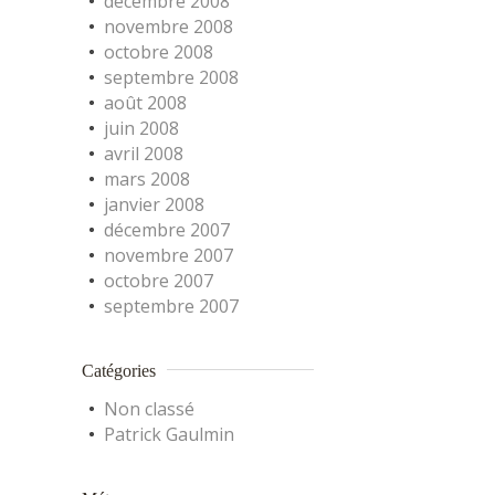
décembre 2008
novembre 2008
octobre 2008
septembre 2008
août 2008
juin 2008
avril 2008
mars 2008
janvier 2008
décembre 2007
novembre 2007
octobre 2007
septembre 2007
Catégories
Non classé
Patrick Gaulmin