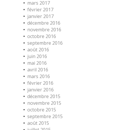
mars 2017
février 2017
janvier 2017
décembre 2016
novembre 2016
octobre 2016
septembre 2016
août 2016
juin 2016
mai 2016
avril 2016
mars 2016
février 2016
janvier 2016
décembre 2015
novembre 2015
octobre 2015
septembre 2015
août 2015
juillet 2015