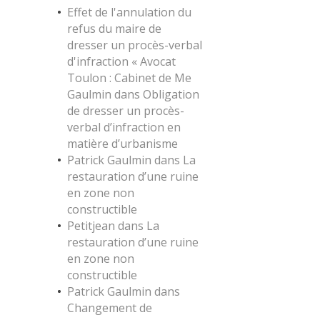
Effet de l'annulation du
refus du maire de
dresser un procès-verbal
d'infraction « Avocat
Toulon : Cabinet de Me
Gaulmin
dans
Obligation
de dresser un procès-
verbal d’infraction en
matière d’urbanisme
Patrick Gaulmin
dans
La
restauration d’une ruine
en zone non
constructible
Petitjean
dans
La
restauration d’une ruine
en zone non
constructible
Patrick Gaulmin
dans
Changement de