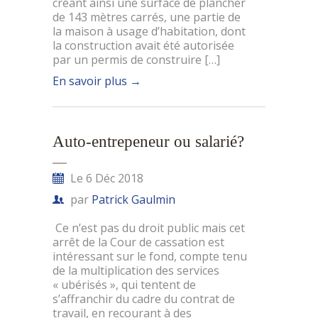
créant ainsi une surface de plancher
de 143 mètres carrés, une partie de
la maison à usage d’habitation, dont
la construction avait été autorisée
par un permis de construire […]
En savoir plus
→
Auto-entrepeneur ou salarié?
Le 6 Déc 2018
par
Patrick Gaulmin
Ce n’est pas du droit public mais cet
arrêt de la Cour de cassation est
intéressant sur le fond, compte tenu
de la multiplication des services
« ubérisés », qui tentent de
s’affranchir du cadre du contrat de
travail, en recourant à des