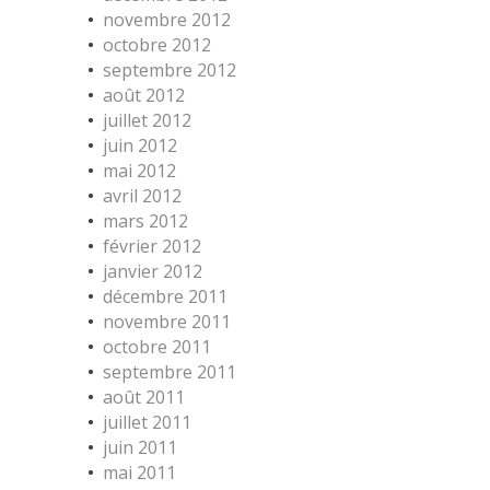
novembre 2012
octobre 2012
septembre 2012
août 2012
juillet 2012
juin 2012
mai 2012
avril 2012
mars 2012
février 2012
janvier 2012
décembre 2011
novembre 2011
octobre 2011
septembre 2011
août 2011
juillet 2011
juin 2011
mai 2011