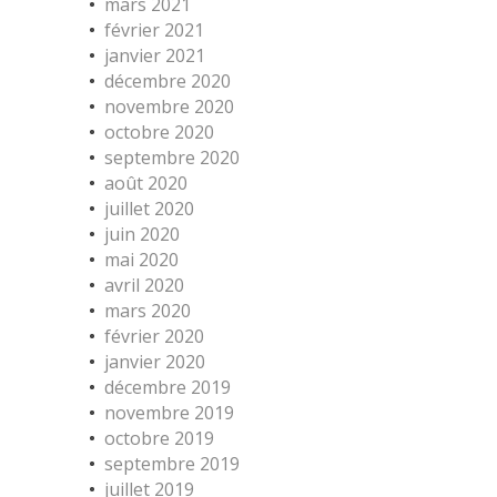
mars 2021
février 2021
janvier 2021
décembre 2020
novembre 2020
octobre 2020
septembre 2020
août 2020
juillet 2020
juin 2020
mai 2020
avril 2020
mars 2020
février 2020
janvier 2020
décembre 2019
novembre 2019
octobre 2019
septembre 2019
juillet 2019