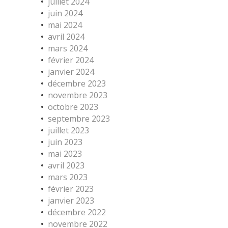
juillet 2024
juin 2024
mai 2024
avril 2024
mars 2024
février 2024
janvier 2024
décembre 2023
novembre 2023
octobre 2023
septembre 2023
juillet 2023
juin 2023
mai 2023
avril 2023
mars 2023
février 2023
janvier 2023
décembre 2022
novembre 2022