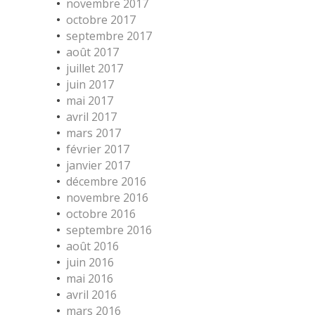
novembre 2017
octobre 2017
septembre 2017
août 2017
juillet 2017
juin 2017
mai 2017
avril 2017
mars 2017
février 2017
janvier 2017
décembre 2016
novembre 2016
octobre 2016
septembre 2016
août 2016
juin 2016
mai 2016
avril 2016
mars 2016