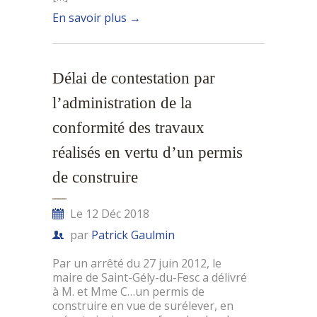
En savoir plus
→
Délai de contestation par
l’administration de la
conformité des travaux
réalisés en vertu d’un permis
de construire
Le 12 Déc 2018
par
Patrick Gaulmin
Par un arrêté du 27 juin 2012, le
maire de Saint-Gély-du-Fesc a délivré
à M. et Mme C…un permis de
construire en vue de surélever, en