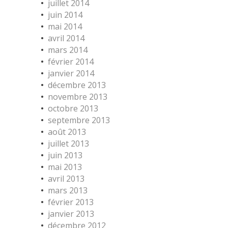
juillet 2014
juin 2014
mai 2014
avril 2014
mars 2014
février 2014
janvier 2014
décembre 2013
novembre 2013
octobre 2013
septembre 2013
août 2013
juillet 2013
juin 2013
mai 2013
avril 2013
mars 2013
février 2013
janvier 2013
décembre 2012