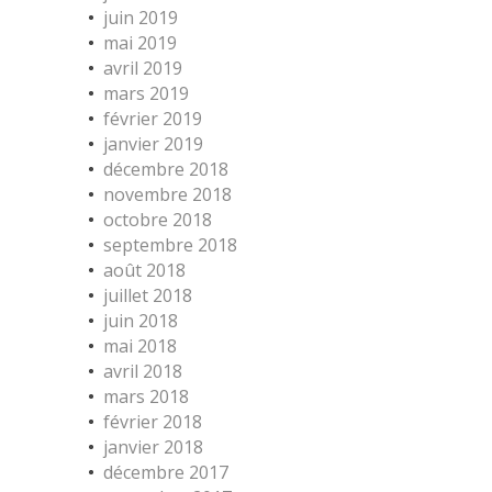
juin 2019
mai 2019
avril 2019
mars 2019
février 2019
janvier 2019
décembre 2018
novembre 2018
octobre 2018
septembre 2018
août 2018
juillet 2018
juin 2018
mai 2018
avril 2018
mars 2018
février 2018
janvier 2018
décembre 2017