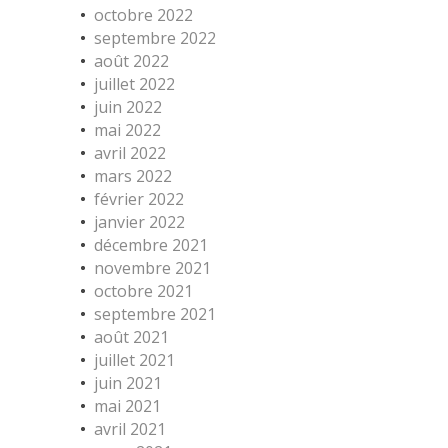
octobre 2022
septembre 2022
août 2022
juillet 2022
juin 2022
mai 2022
avril 2022
mars 2022
février 2022
janvier 2022
décembre 2021
novembre 2021
octobre 2021
septembre 2021
août 2021
juillet 2021
juin 2021
mai 2021
avril 2021