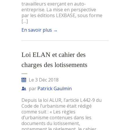
travailleurs exerçant en auto-
entreprise. La mise en perspective
par les éditions LEXBASE, sous forme
[…]
En savoir plus
→
Loi ELAN et cahier des
charges des lotissements
Le 3 Déc 2018
par
Patrick Gaulmin
Depuis la loi ALUR, l’article L442-9 du
Code de l’urbanisme était rédigé
comme suit : « Les règles
d’urbanisme contenues dans les
documents du lotissement,
notamment le règlement, le cahier