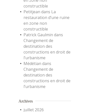
en zone non
constructible
Petitjean
dans
La
restauration d’une ruine
en zone non
constructible
Patrick Gaulmin
dans
Changement de
destination des
constructions en droit de
l’urbanisme
Médétian
dans
Changement de
destination des
constructions en droit de
l’urbanisme
Archives
juillet 2026