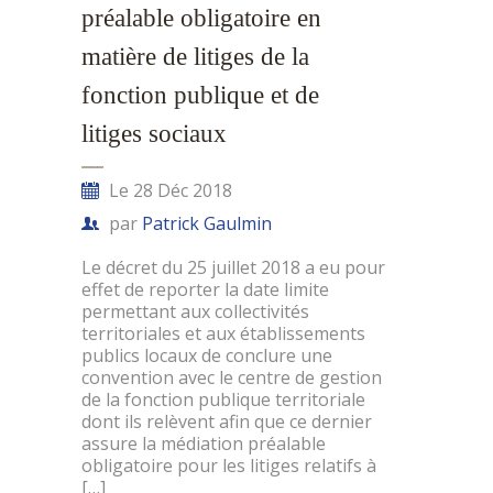
préalable obligatoire en
matière de litiges de la
fonction publique et de
litiges sociaux
Le 28 Déc 2018
par
Patrick Gaulmin
Le décret du 25 juillet 2018 a eu pour
effet de reporter la date limite
permettant aux collectivités
territoriales et aux établissements
publics locaux de conclure une
convention avec le centre de gestion
de la fonction publique territoriale
dont ils relèvent afin que ce dernier
assure la médiation préalable
obligatoire pour les litiges relatifs à
[…]