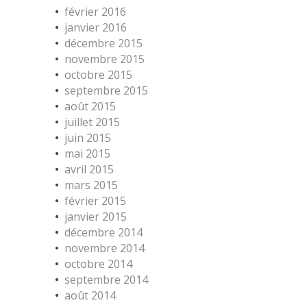
février 2016
janvier 2016
décembre 2015
novembre 2015
octobre 2015
septembre 2015
août 2015
juillet 2015
juin 2015
mai 2015
avril 2015
mars 2015
février 2015
janvier 2015
décembre 2014
novembre 2014
octobre 2014
septembre 2014
août 2014