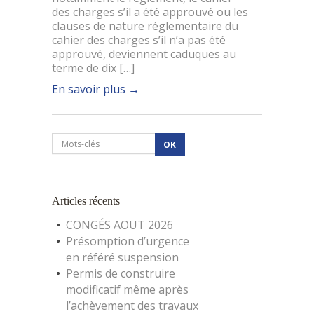
des charges s’il a été approuvé ou les
clauses de nature réglementaire du
cahier des charges s’il n’a pas été
approuvé, deviennent caduques au
terme de dix […]
En savoir plus
→
Articles récents
CONGÉS AOUT 2026
Présomption d’urgence
en référé suspension
Permis de construire
modificatif même après
l’achèvement des travaux