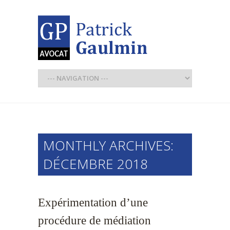
MONTHLY ARCHIVES:
DÉCEMBRE 2018
Expérimentation d’une
procédure de médiation