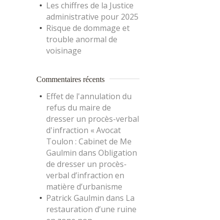
Les chiffres de la Justice
administrative pour 2025
Risque de dommage et
trouble anormal de
voisinage
Commentaires récents
Effet de l'annulation du
refus du maire de
dresser un procès-verbal
d'infraction « Avocat
Toulon : Cabinet de Me
Gaulmin
dans
Obligation
de dresser un procès-
verbal d’infraction en
matière d’urbanisme
Patrick Gaulmin
dans
La
restauration d’une ruine