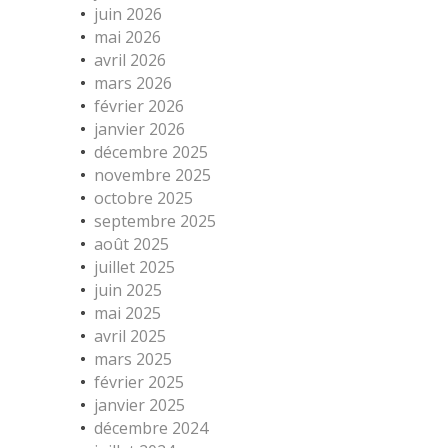
juin 2026
mai 2026
avril 2026
mars 2026
février 2026
janvier 2026
décembre 2025
novembre 2025
octobre 2025
septembre 2025
août 2025
juillet 2025
juin 2025
mai 2025
avril 2025
mars 2025
février 2025
janvier 2025
décembre 2024