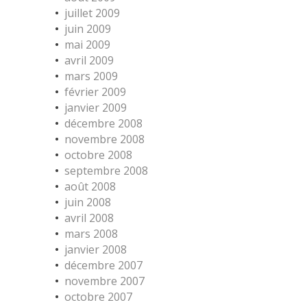
juillet 2009
juin 2009
mai 2009
avril 2009
mars 2009
février 2009
janvier 2009
décembre 2008
novembre 2008
octobre 2008
septembre 2008
août 2008
juin 2008
avril 2008
mars 2008
janvier 2008
décembre 2007
novembre 2007
octobre 2007