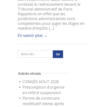
contesté le redressement devant le
Tribunal administratif de Paris.
Rappelons en effet que les
juridictions administratives sont
compétentes pour juger les litiges en
matière d’impôts […]
En savoir plus
→
Articles récents
CONGÉS AOUT 2026
Présomption d’urgence
en référé suspension
Permis de construire
modificatif même après