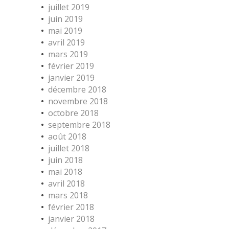
juillet 2019
juin 2019
mai 2019
avril 2019
mars 2019
février 2019
janvier 2019
décembre 2018
novembre 2018
octobre 2018
septembre 2018
août 2018
juillet 2018
juin 2018
mai 2018
avril 2018
mars 2018
février 2018
janvier 2018