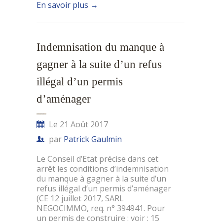
En savoir plus
→
Indemnisation du manque à
gagner à la suite d’un refus
illégal d’un permis
d’aménager
Le 21 Août 2017
par
Patrick Gaulmin
Le Conseil d’Etat précise dans cet
arrêt les conditions d’indemnisation
du manque à gagner à la suite d’un
refus illégal d’un permis d’aménager
(CE 12 juillet 2017, SARL
NEGOCIMMO, req. n° 394941. Pour
un permis de construire : voir : 15