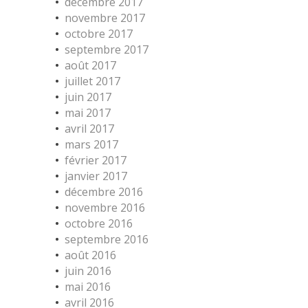
décembre 2017
novembre 2017
octobre 2017
septembre 2017
août 2017
juillet 2017
juin 2017
mai 2017
avril 2017
mars 2017
février 2017
janvier 2017
décembre 2016
novembre 2016
octobre 2016
septembre 2016
août 2016
juin 2016
mai 2016
avril 2016