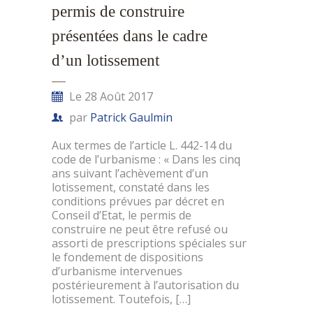
permis de construire
présentées dans le cadre
d’un lotissement
Le 28 Août 2017
par
Patrick Gaulmin
Aux termes de l’article L. 442-14 du
code de l’urbanisme : « Dans les cinq
ans suivant l’achèvement d’un
lotissement, constaté dans les
conditions prévues par décret en
Conseil d’Etat, le permis de
construire ne peut être refusé ou
assorti de prescriptions spéciales sur
le fondement de dispositions
d’urbanisme intervenues
postérieurement à l’autorisation du
lotissement. Toutefois, […]