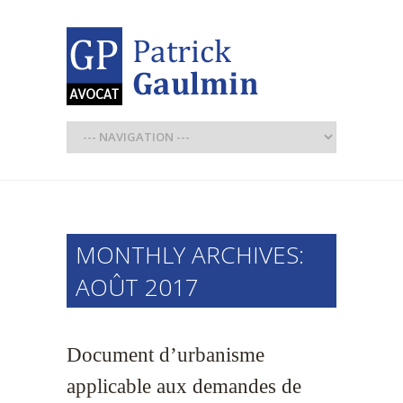
MONTHLY ARCHIVES:
AOÛT 2017
Document d’urbanisme
applicable aux demandes de