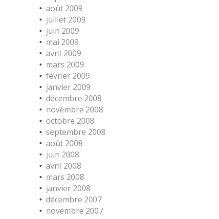
août 2009
juillet 2009
juin 2009
mai 2009
avril 2009
mars 2009
février 2009
janvier 2009
décembre 2008
novembre 2008
octobre 2008
septembre 2008
août 2008
juin 2008
avril 2008
mars 2008
janvier 2008
décembre 2007
novembre 2007