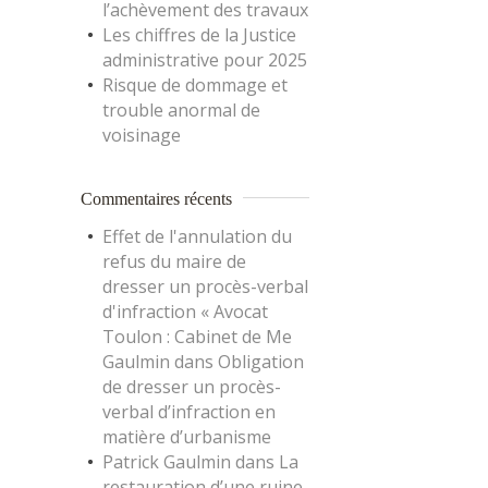
l’achèvement des travaux
Les chiffres de la Justice
administrative pour 2025
Risque de dommage et
trouble anormal de
voisinage
Commentaires récents
Effet de l'annulation du
refus du maire de
dresser un procès-verbal
d'infraction « Avocat
Toulon : Cabinet de Me
Gaulmin
dans
Obligation
de dresser un procès-
verbal d’infraction en
matière d’urbanisme
Patrick Gaulmin
dans
La
restauration d’une ruine