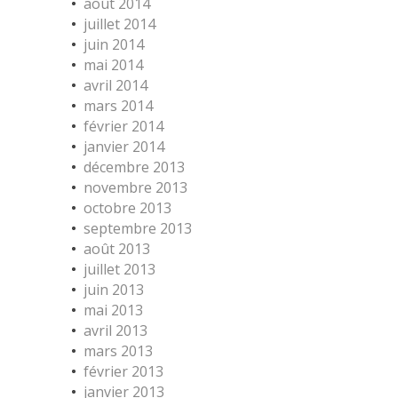
août 2014
juillet 2014
juin 2014
mai 2014
avril 2014
mars 2014
février 2014
janvier 2014
décembre 2013
novembre 2013
octobre 2013
septembre 2013
août 2013
juillet 2013
juin 2013
mai 2013
avril 2013
mars 2013
février 2013
janvier 2013