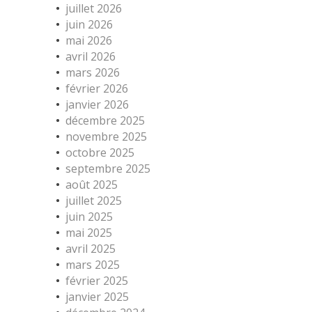
juillet 2026
juin 2026
mai 2026
avril 2026
mars 2026
février 2026
janvier 2026
décembre 2025
novembre 2025
octobre 2025
septembre 2025
août 2025
juillet 2025
juin 2025
mai 2025
avril 2025
mars 2025
février 2025
janvier 2025