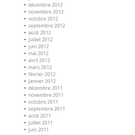
décembre 2012
novembre 2012
octobre 2012
septembre 2012
août 2012
juillet 2012
juin 2012
mai 2012
avril 2012
mars 2012
février 2012
janvier 2012
décembre 2011
novembre 2011
octobre 2011
septembre 2011
août 2011
juillet 2011
juin 2011