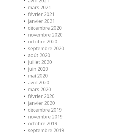
avril 2021
mars 2021
février 2021
janvier 2021
décembre 2020
novembre 2020
octobre 2020
septembre 2020
août 2020
juillet 2020
juin 2020
mai 2020
avril 2020
mars 2020
février 2020
janvier 2020
décembre 2019
novembre 2019
octobre 2019
septembre 2019