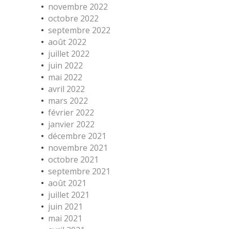
novembre 2022
octobre 2022
septembre 2022
août 2022
juillet 2022
juin 2022
mai 2022
avril 2022
mars 2022
février 2022
janvier 2022
décembre 2021
novembre 2021
octobre 2021
septembre 2021
août 2021
juillet 2021
juin 2021
mai 2021