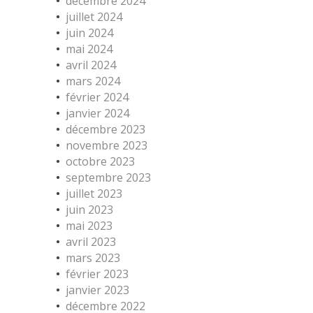
décembre 2024
juillet 2024
juin 2024
mai 2024
avril 2024
mars 2024
février 2024
janvier 2024
décembre 2023
novembre 2023
octobre 2023
septembre 2023
juillet 2023
juin 2023
mai 2023
avril 2023
mars 2023
février 2023
janvier 2023
décembre 2022