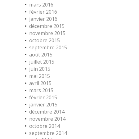
mars 2016
février 2016
janvier 2016
décembre 2015
novembre 2015
octobre 2015
septembre 2015
août 2015
juillet 2015
juin 2015
mai 2015
avril 2015
mars 2015
février 2015
janvier 2015
décembre 2014
novembre 2014
octobre 2014
septembre 2014