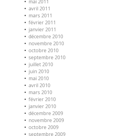
mai 2011
avril 2011
mars 2011
février 2011
janvier 2011
décembre 2010
novembre 2010
octobre 2010
septembre 2010
juillet 2010
juin 2010
mai 2010
avril 2010
mars 2010
février 2010
janvier 2010
décembre 2009
novembre 2009
octobre 2009
septembre 2009