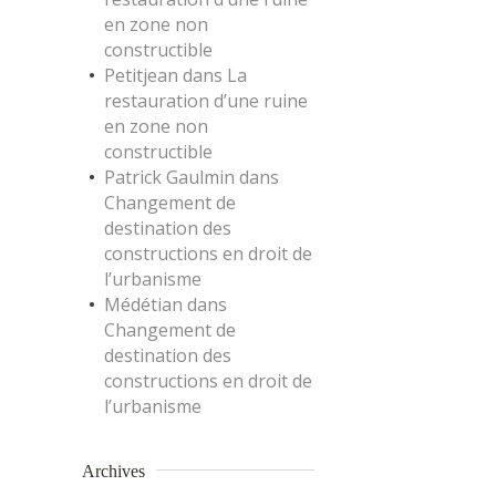
en zone non
constructible
Petitjean
dans
La
restauration d’une ruine
en zone non
constructible
Patrick Gaulmin
dans
Changement de
destination des
constructions en droit de
l’urbanisme
Médétian
dans
Changement de
destination des
constructions en droit de
l’urbanisme
Archives