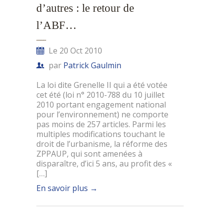
d’autres : le retour de
l’ABF…
Le 20 Oct 2010
par
Patrick Gaulmin
La loi dite Grenelle II qui a été votée
cet été (loi n° 2010-788 du 10 juillet
2010 portant engagement national
pour l’environnement) ne comporte
pas moins de 257 articles. Parmi les
multiples modifications touchant le
droit de l’urbanisme, la réforme des
ZPPAUP, qui sont amenées à
disparaître, d’ici 5 ans, au profit des «
[…]
En savoir plus
→