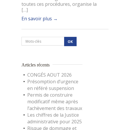
toutes ces procédures, organise la
[…]
En savoir plus
→
Articles récents
CONGÉS AOUT 2026
Présomption d’urgence
en référé suspension
Permis de construire
modificatif même après
l’achèvement des travaux
Les chiffres de la Justice
administrative pour 2025
Risque de dommage et