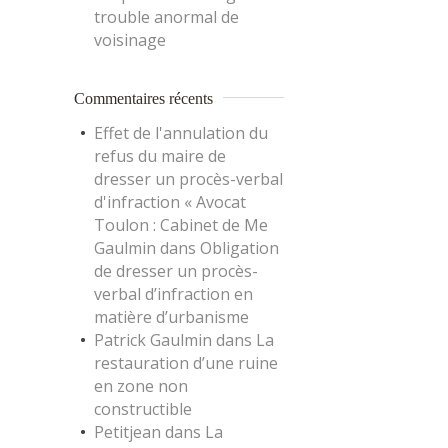
trouble anormal de
voisinage
Commentaires récents
Effet de l'annulation du
refus du maire de
dresser un procès-verbal
d'infraction « Avocat
Toulon : Cabinet de Me
Gaulmin
dans
Obligation
de dresser un procès-
verbal d’infraction en
matière d’urbanisme
Patrick Gaulmin
dans
La
restauration d’une ruine
en zone non
constructible
Petitjean
dans
La