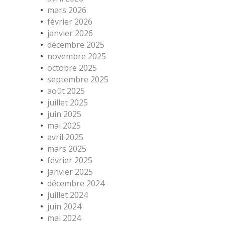
mars 2026
février 2026
janvier 2026
décembre 2025
novembre 2025
octobre 2025
septembre 2025
août 2025
juillet 2025
juin 2025
mai 2025
avril 2025
mars 2025
février 2025
janvier 2025
décembre 2024
juillet 2024
juin 2024
mai 2024