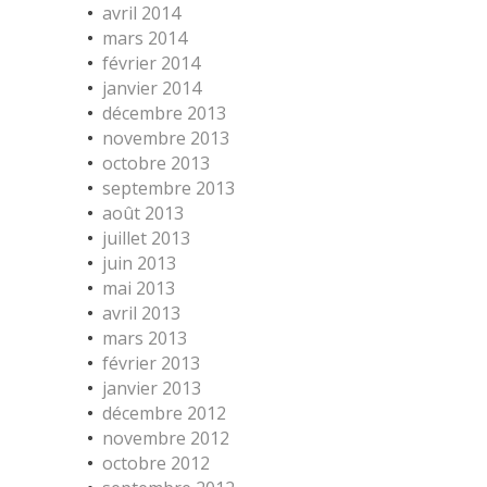
avril 2014
mars 2014
février 2014
janvier 2014
décembre 2013
novembre 2013
octobre 2013
septembre 2013
août 2013
juillet 2013
juin 2013
mai 2013
avril 2013
mars 2013
février 2013
janvier 2013
décembre 2012
novembre 2012
octobre 2012