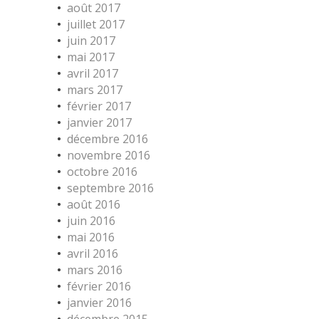
août 2017
juillet 2017
juin 2017
mai 2017
avril 2017
mars 2017
février 2017
janvier 2017
décembre 2016
novembre 2016
octobre 2016
septembre 2016
août 2016
juin 2016
mai 2016
avril 2016
mars 2016
février 2016
janvier 2016