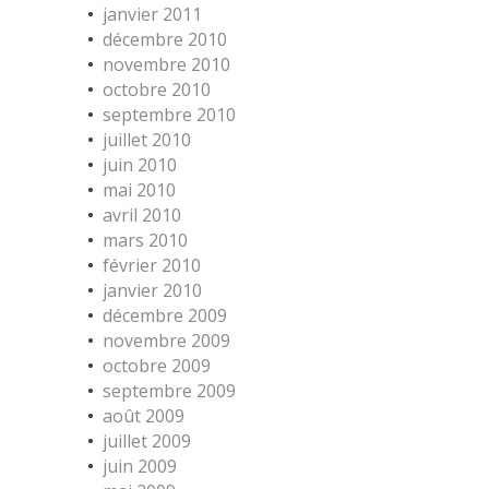
janvier 2011
décembre 2010
novembre 2010
octobre 2010
septembre 2010
juillet 2010
juin 2010
mai 2010
avril 2010
mars 2010
février 2010
janvier 2010
décembre 2009
novembre 2009
octobre 2009
septembre 2009
août 2009
juillet 2009
juin 2009