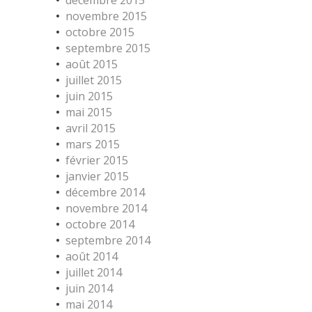
décembre 2015
novembre 2015
octobre 2015
septembre 2015
août 2015
juillet 2015
juin 2015
mai 2015
avril 2015
mars 2015
février 2015
janvier 2015
décembre 2014
novembre 2014
octobre 2014
septembre 2014
août 2014
juillet 2014
juin 2014
mai 2014