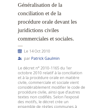
Généralisation de la
conciliation et de la
procédure orale devant les
juridictions civiles
commerciales et sociales.
Le 14 Oct 2010
par
Patrick Gaulmin
Le décret n° 2010-1165 du 1er
octobre 2010 relatif à la conciliation
et à la procédure orale en matière
civile, commerciale et sociale vient
considérablement modifier le code de
procédure civile, ainsi que d’autres
textes non codifiés. Selon l’exposé
des motifs, le décret crée un
ensemble de règles communes à