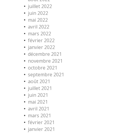
juillet 2022
juin 2022
mai 2022
avril 2022
mars 2022
février 2022
janvier 2022
décembre 2021
novembre 2021
octobre 2021
septembre 2021
août 2021
juillet 2021
juin 2021
mai 2021
avril 2021
mars 2021
février 2021
janvier 2021