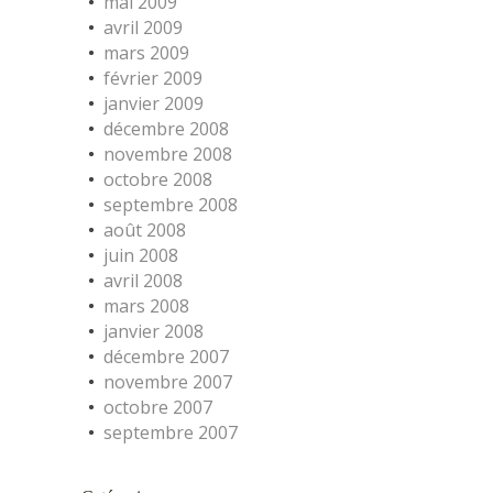
mai 2009
avril 2009
mars 2009
février 2009
janvier 2009
décembre 2008
novembre 2008
octobre 2008
septembre 2008
août 2008
juin 2008
avril 2008
mars 2008
janvier 2008
décembre 2007
novembre 2007
octobre 2007
septembre 2007