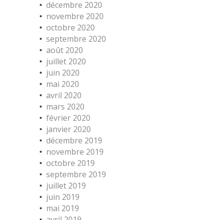
décembre 2020
novembre 2020
octobre 2020
septembre 2020
août 2020
juillet 2020
juin 2020
mai 2020
avril 2020
mars 2020
février 2020
janvier 2020
décembre 2019
novembre 2019
octobre 2019
septembre 2019
juillet 2019
juin 2019
mai 2019
avril 2019