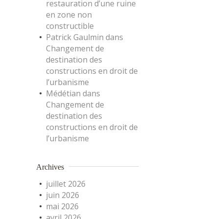
restauration d’une ruine
en zone non
constructible
Patrick Gaulmin
dans
Changement de
destination des
constructions en droit de
l’urbanisme
Médétian
dans
Changement de
destination des
constructions en droit de
l’urbanisme
Archives
juillet 2026
juin 2026
mai 2026
avril 2026