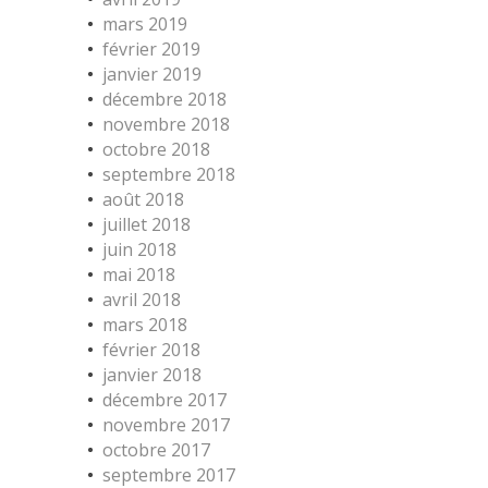
mars 2019
février 2019
janvier 2019
décembre 2018
novembre 2018
octobre 2018
septembre 2018
août 2018
juillet 2018
juin 2018
mai 2018
avril 2018
mars 2018
février 2018
janvier 2018
décembre 2017
novembre 2017
octobre 2017
septembre 2017