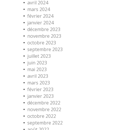
avril 2024
mars 2024
février 2024
janvier 2024
décembre 2023
novembre 2023
octobre 2023
septembre 2023
juillet 2023
juin 2023
mai 2023
avril 2023
mars 2023
février 2023
janvier 2023
décembre 2022
novembre 2022
octobre 2022
septembre 2022
août 2022