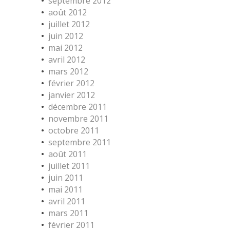
septembre 2012
août 2012
juillet 2012
juin 2012
mai 2012
avril 2012
mars 2012
février 2012
janvier 2012
décembre 2011
novembre 2011
octobre 2011
septembre 2011
août 2011
juillet 2011
juin 2011
mai 2011
avril 2011
mars 2011
février 2011