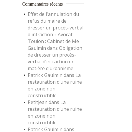
Commentaires récents
Effet de l'annulation du
refus du maire de
dresser un procès-verbal
d'infraction « Avocat
Toulon : Cabinet de Me
Gaulmin
dans
Obligation
de dresser un procès-
verbal d’infraction en
matière d’urbanisme
Patrick Gaulmin
dans
La
restauration d’une ruine
en zone non
constructible
Petitjean
dans
La
restauration d’une ruine
en zone non
constructible
Patrick Gaulmin
dans