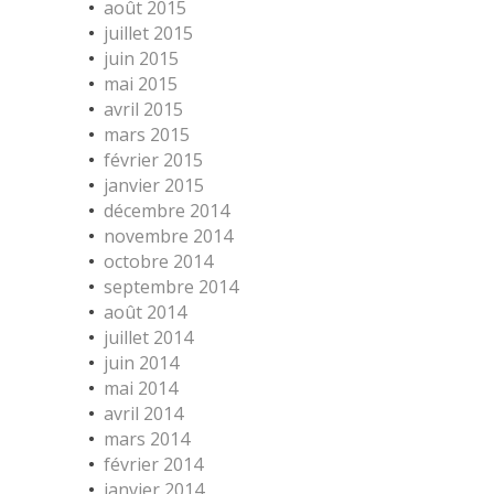
août 2015
juillet 2015
juin 2015
mai 2015
avril 2015
mars 2015
février 2015
janvier 2015
décembre 2014
novembre 2014
octobre 2014
septembre 2014
août 2014
juillet 2014
juin 2014
mai 2014
avril 2014
mars 2014
février 2014
janvier 2014