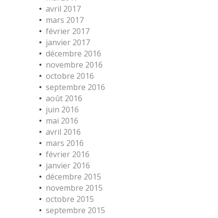
avril 2017
mars 2017
février 2017
janvier 2017
décembre 2016
novembre 2016
octobre 2016
septembre 2016
août 2016
juin 2016
mai 2016
avril 2016
mars 2016
février 2016
janvier 2016
décembre 2015
novembre 2015
octobre 2015
septembre 2015