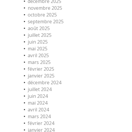
décembre 2025
novembre 2025
octobre 2025
septembre 2025
août 2025
juillet 2025
juin 2025
mai 2025
avril 2025
mars 2025
février 2025
janvier 2025
décembre 2024
juillet 2024
juin 2024
mai 2024
avril 2024
mars 2024
février 2024
janvier 2024