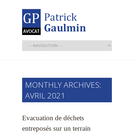
MONTHLY ARCHIVES:
AVRIL 2021
Evacuation de déchets
entreposés sur un terrain