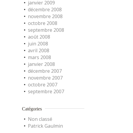
janvier 2009
décembre 2008
novembre 2008
octobre 2008
septembre 2008
août 2008
juin 2008
avril 2008
mars 2008
janvier 2008
décembre 2007
novembre 2007
octobre 2007
septembre 2007
Catégories
Non classé
Patrick Gaulmin