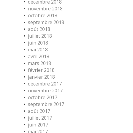
décembre 2018
novembre 2018
octobre 2018
septembre 2018
août 2018
juillet 2018
juin 2018
mai 2018
avril 2018
mars 2018
février 2018
janvier 2018
décembre 2017
novembre 2017
octobre 2017
septembre 2017
août 2017
juillet 2017
juin 2017
mai 2017