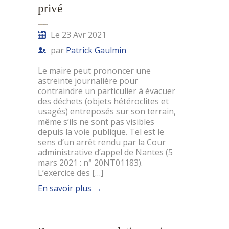
privé
Le 23 Avr 2021
par
Patrick Gaulmin
Le maire peut prononcer une
astreinte journalière pour
contraindre un particulier à évacuer
des déchets (objets hétéroclites et
usagés) entreposés sur son terrain,
même s’ils ne sont pas visibles
depuis la voie publique. Tel est le
sens d’un arrêt rendu par la Cour
administrative d’appel de Nantes (5
mars 2021 : n° 20NT01183).
L’exercice des […]
En savoir plus
→