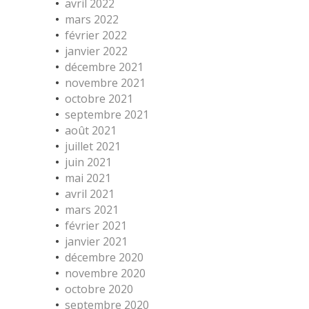
avril 2022
mars 2022
février 2022
janvier 2022
décembre 2021
novembre 2021
octobre 2021
septembre 2021
août 2021
juillet 2021
juin 2021
mai 2021
avril 2021
mars 2021
février 2021
janvier 2021
décembre 2020
novembre 2020
octobre 2020
septembre 2020