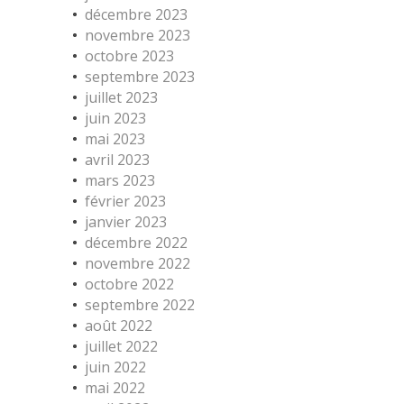
décembre 2023
novembre 2023
octobre 2023
septembre 2023
juillet 2023
juin 2023
mai 2023
avril 2023
mars 2023
février 2023
janvier 2023
décembre 2022
novembre 2022
octobre 2022
septembre 2022
août 2022
juillet 2022
juin 2022
mai 2022