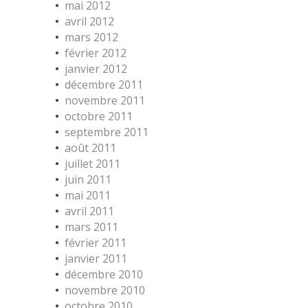
mai 2012
avril 2012
mars 2012
février 2012
janvier 2012
décembre 2011
novembre 2011
octobre 2011
septembre 2011
août 2011
juillet 2011
juin 2011
mai 2011
avril 2011
mars 2011
février 2011
janvier 2011
décembre 2010
novembre 2010
octobre 2010