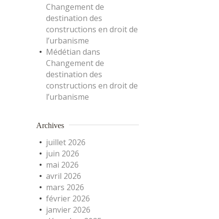
Changement de
destination des
constructions en droit de
l’urbanisme
Médétian
dans
Changement de
destination des
constructions en droit de
l’urbanisme
Archives
juillet 2026
juin 2026
mai 2026
avril 2026
mars 2026
février 2026
janvier 2026