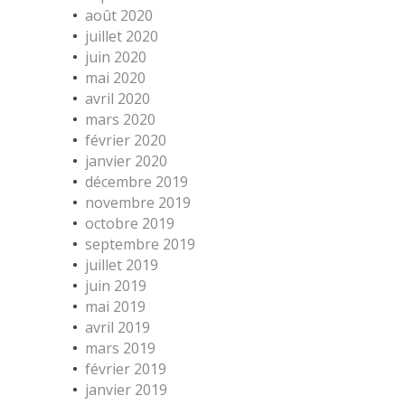
août 2020
juillet 2020
juin 2020
mai 2020
avril 2020
mars 2020
février 2020
janvier 2020
décembre 2019
novembre 2019
octobre 2019
septembre 2019
juillet 2019
juin 2019
mai 2019
avril 2019
mars 2019
février 2019
janvier 2019