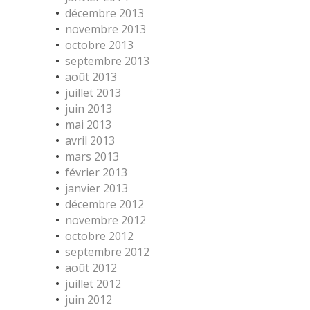
décembre 2013
novembre 2013
octobre 2013
septembre 2013
août 2013
juillet 2013
juin 2013
mai 2013
avril 2013
mars 2013
février 2013
janvier 2013
décembre 2012
novembre 2012
octobre 2012
septembre 2012
août 2012
juillet 2012
juin 2012