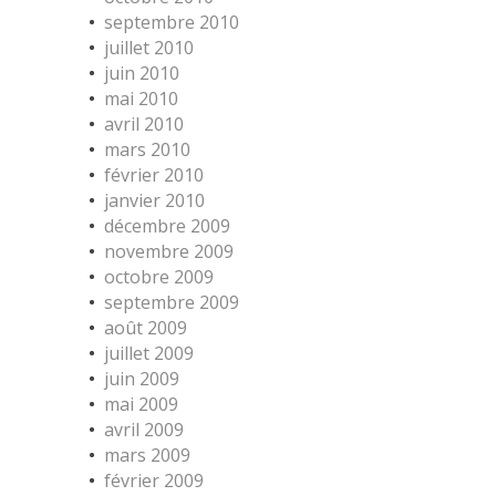
septembre 2010
juillet 2010
juin 2010
mai 2010
avril 2010
mars 2010
février 2010
janvier 2010
décembre 2009
novembre 2009
octobre 2009
septembre 2009
août 2009
juillet 2009
juin 2009
mai 2009
avril 2009
mars 2009
février 2009