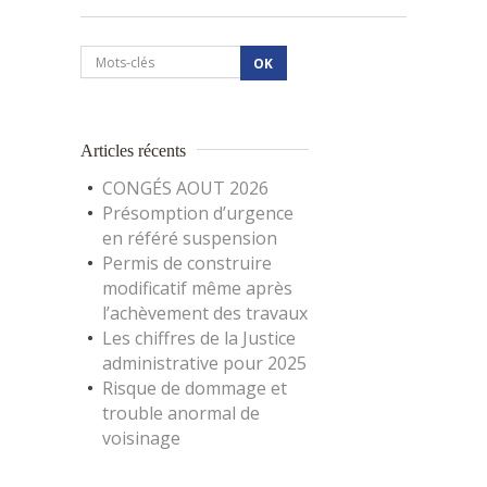
Articles récents
CONGÉS AOUT 2026
Présomption d’urgence
en référé suspension
Permis de construire
modificatif même après
l’achèvement des travaux
Les chiffres de la Justice
administrative pour 2025
Risque de dommage et
trouble anormal de
voisinage