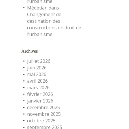
l’urbanisme
Médétian
dans
Changement de
destination des
constructions en droit de
l’urbanisme
Archives
juillet 2026
juin 2026
mai 2026
avril 2026
mars 2026
février 2026
janvier 2026
décembre 2025
novembre 2025
octobre 2025
septembre 2025