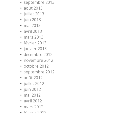
septembre 2013
août 2013
juillet 2013
juin 2013
mai 2013
avril 2013
mars 2013
février 2013
janvier 2013
décembre 2012
novembre 2012
octobre 2012
septembre 2012
août 2012
juillet 2012
juin 2012
mai 2012
avril 2012
mars 2012
février 2012