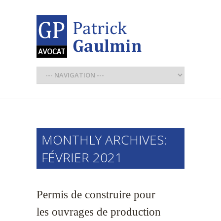
MONTHLY ARCHIVES:
FÉVRIER 2021
Permis de construire pour
les ouvrages de production