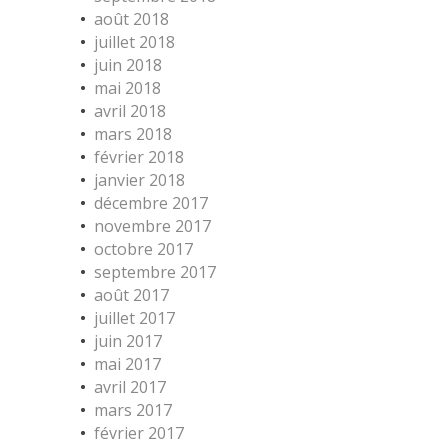
août 2018
juillet 2018
juin 2018
mai 2018
avril 2018
mars 2018
février 2018
janvier 2018
décembre 2017
novembre 2017
octobre 2017
septembre 2017
août 2017
juillet 2017
juin 2017
mai 2017
avril 2017
mars 2017
février 2017