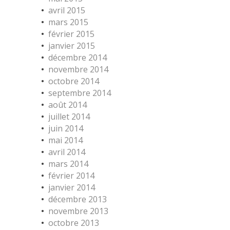
avril 2015
mars 2015
février 2015
janvier 2015
décembre 2014
novembre 2014
octobre 2014
septembre 2014
août 2014
juillet 2014
juin 2014
mai 2014
avril 2014
mars 2014
février 2014
janvier 2014
décembre 2013
novembre 2013
octobre 2013