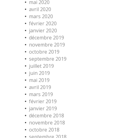
mai 2020
avril 2020
mars 2020
février 2020
janvier 2020
décembre 2019
novembre 2019
octobre 2019
septembre 2019
juillet 2019
juin 2019
mai 2019
avril 2019
mars 2019
février 2019
janvier 2019
décembre 2018
novembre 2018
octobre 2018
septembre 2018