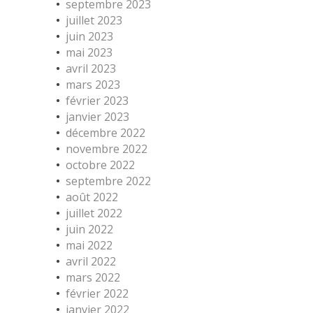
septembre 2023
juillet 2023
juin 2023
mai 2023
avril 2023
mars 2023
février 2023
janvier 2023
décembre 2022
novembre 2022
octobre 2022
septembre 2022
août 2022
juillet 2022
juin 2022
mai 2022
avril 2022
mars 2022
février 2022
janvier 2022