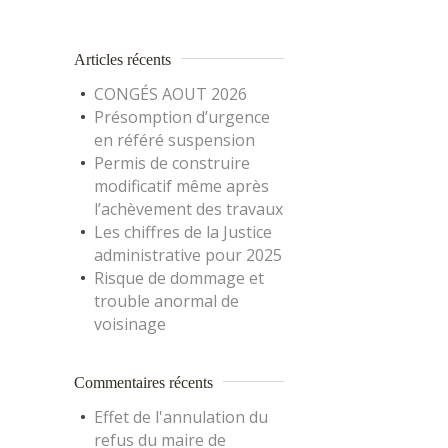
Articles récents
CONGÉS AOUT 2026
Présomption d’urgence
en référé suspension
Permis de construire
modificatif même après
l’achèvement des travaux
Les chiffres de la Justice
administrative pour 2025
Risque de dommage et
trouble anormal de
voisinage
Commentaires récents
Effet de l'annulation du
refus du maire de