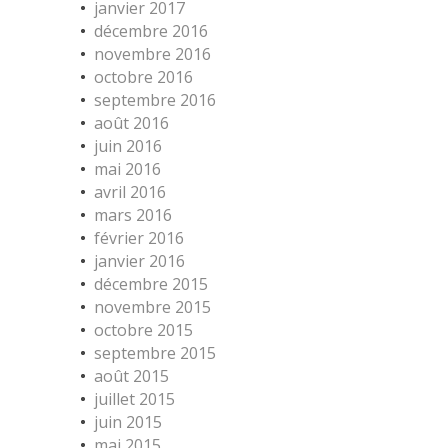
janvier 2017
décembre 2016
novembre 2016
octobre 2016
septembre 2016
août 2016
juin 2016
mai 2016
avril 2016
mars 2016
février 2016
janvier 2016
décembre 2015
novembre 2015
octobre 2015
septembre 2015
août 2015
juillet 2015
juin 2015
mai 2015