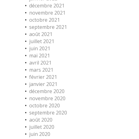
décembre 2021
novembre 2021
octobre 2021
septembre 2021
août 2021
juillet 2021
juin 2021
mai 2021
avril 2021
mars 2021
février 2021
janvier 2021
décembre 2020
novembre 2020
octobre 2020
septembre 2020
août 2020
juillet 2020
juin 2020