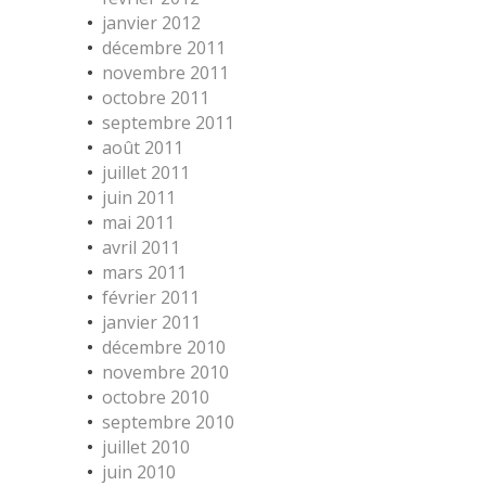
janvier 2012
décembre 2011
novembre 2011
octobre 2011
septembre 2011
août 2011
juillet 2011
juin 2011
mai 2011
avril 2011
mars 2011
février 2011
janvier 2011
décembre 2010
novembre 2010
octobre 2010
septembre 2010
juillet 2010
juin 2010