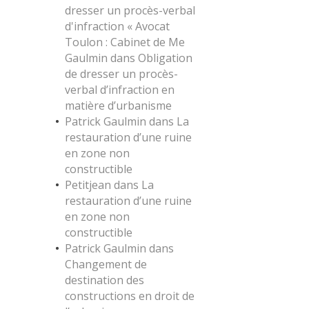
dresser un procès-verbal
d'infraction « Avocat
Toulon : Cabinet de Me
Gaulmin
dans
Obligation
de dresser un procès-
verbal d’infraction en
matière d’urbanisme
Patrick Gaulmin
dans
La
restauration d’une ruine
en zone non
constructible
Petitjean
dans
La
restauration d’une ruine
en zone non
constructible
Patrick Gaulmin
dans
Changement de
destination des
constructions en droit de