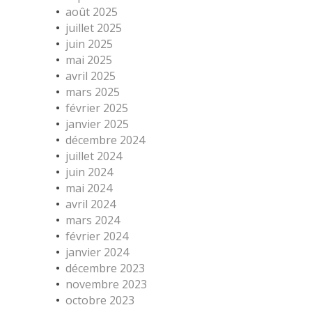
août 2025
juillet 2025
juin 2025
mai 2025
avril 2025
mars 2025
février 2025
janvier 2025
décembre 2024
juillet 2024
juin 2024
mai 2024
avril 2024
mars 2024
février 2024
janvier 2024
décembre 2023
novembre 2023
octobre 2023