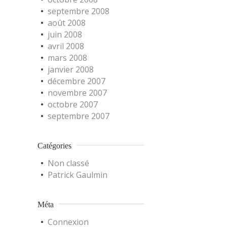
septembre 2008
août 2008
juin 2008
avril 2008
mars 2008
janvier 2008
décembre 2007
novembre 2007
octobre 2007
septembre 2007
Catégories
Non classé
Patrick Gaulmin
Méta
Connexion