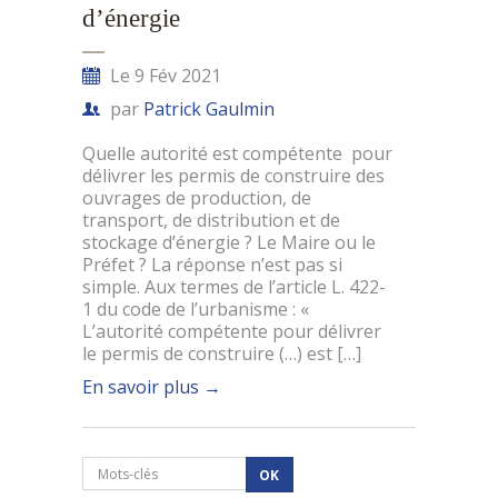
d’énergie
Le 9 Fév 2021
par
Patrick Gaulmin
Quelle autorité est compétente pour
délivrer les permis de construire des
ouvrages de production, de
transport, de distribution et de
stockage d’énergie ? Le Maire ou le
Préfet ? La réponse n’est pas si
simple. Aux termes de l’article L. 422-
1 du code de l’urbanisme : «
L’autorité compétente pour délivrer
le permis de construire (…) est […]
En savoir plus
→