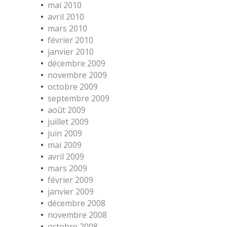
mai 2010
avril 2010
mars 2010
février 2010
janvier 2010
décembre 2009
novembre 2009
octobre 2009
septembre 2009
août 2009
juillet 2009
juin 2009
mai 2009
avril 2009
mars 2009
février 2009
janvier 2009
décembre 2008
novembre 2008
octobre 2008