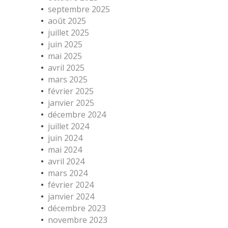
septembre 2025
août 2025
juillet 2025
juin 2025
mai 2025
avril 2025
mars 2025
février 2025
janvier 2025
décembre 2024
juillet 2024
juin 2024
mai 2024
avril 2024
mars 2024
février 2024
janvier 2024
décembre 2023
novembre 2023