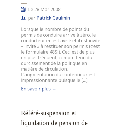
Le 28 Mar 2008
par
Patrick Gaulmin
Lorsque le nombre de points du
permis de conduire arrive à zéro, le
conducteur en est avisé et il est invité
« invité » à restituer son permis (c’est
le formulaire 48SI). Ceci est de plus
en plus fréquent, compte tenu du
durcissement de la politique en
matière de circulation.
L’augmentation du contentieux est
impressionnante puisque le […]
En savoir plus
→
Référé-suspension et
liquidation de pension de