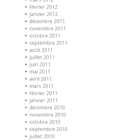
février 2012
janvier 2012
décembre 2011
novembre 2011
octobre 2011
septembre 2011
août 2011
juillet 2011
juin 2011
mai 2011
avril 2011
mars 2011
février 2011
janvier 2011
décembre 2010
novembre 2010
octobre 2010
septembre 2010
juillet 2010