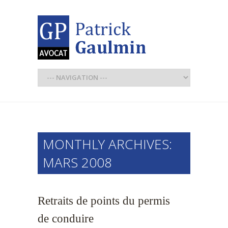
MONTHLY ARCHIVES:
MARS 2008
Retraits de points du permis
de conduire