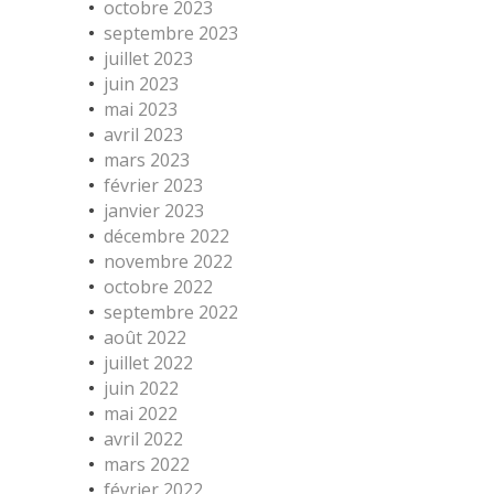
octobre 2023
septembre 2023
juillet 2023
juin 2023
mai 2023
avril 2023
mars 2023
février 2023
janvier 2023
décembre 2022
novembre 2022
octobre 2022
septembre 2022
août 2022
juillet 2022
juin 2022
mai 2022
avril 2022
mars 2022
février 2022