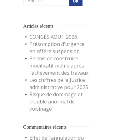
Articles récents
CONGÉS AOUT 2026
Présomption d’urgence
en référé suspension
Permis de construire
modificatif même après
l’achèvement des travaux
Les chiffres de la Justice
administrative pour 2025
Risque de dommage et
trouble anormal de
voisinage
Commentaires récents
Effet de l'annulation du