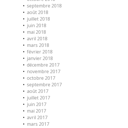
septembre 2018
août 2018
juillet 2018
juin 2018
mai 2018
avril 2018
mars 2018
février 2018
janvier 2018
décembre 2017
novembre 2017
octobre 2017
septembre 2017
août 2017
juillet 2017
juin 2017
mai 2017
avril 2017
mars 2017