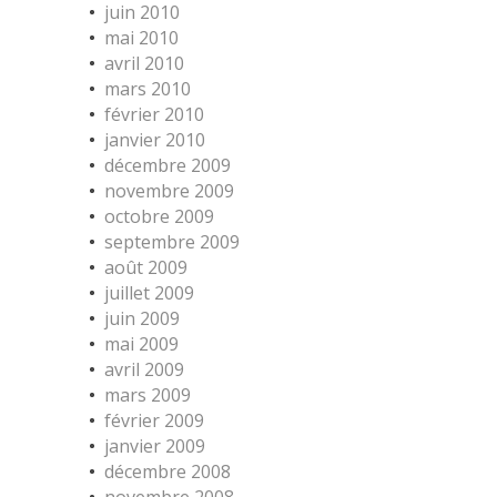
juin 2010
mai 2010
avril 2010
mars 2010
février 2010
janvier 2010
décembre 2009
novembre 2009
octobre 2009
septembre 2009
août 2009
juillet 2009
juin 2009
mai 2009
avril 2009
mars 2009
février 2009
janvier 2009
décembre 2008