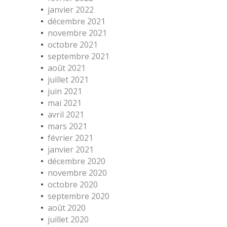
janvier 2022
décembre 2021
novembre 2021
octobre 2021
septembre 2021
août 2021
juillet 2021
juin 2021
mai 2021
avril 2021
mars 2021
février 2021
janvier 2021
décembre 2020
novembre 2020
octobre 2020
septembre 2020
août 2020
juillet 2020