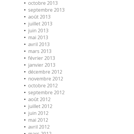
octobre 2013
septembre 2013
août 2013
juillet 2013
juin 2013
mai 2013
avril 2013
mars 2013
février 2013
janvier 2013
décembre 2012
novembre 2012
octobre 2012
septembre 2012
août 2012
juillet 2012
juin 2012
mai 2012
avril 2012
mars 2012