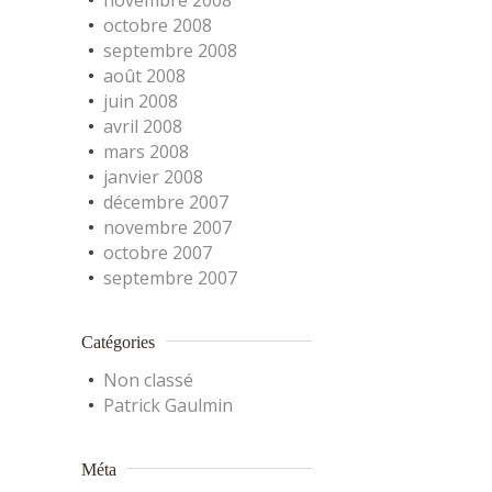
novembre 2008
octobre 2008
septembre 2008
août 2008
juin 2008
avril 2008
mars 2008
janvier 2008
décembre 2007
novembre 2007
octobre 2007
septembre 2007
Catégories
Non classé
Patrick Gaulmin
Méta