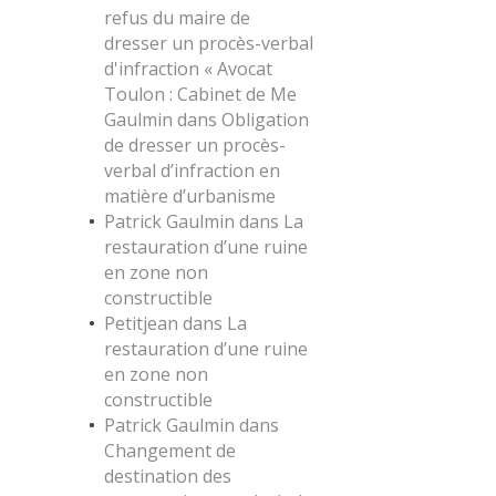
refus du maire de
dresser un procès-verbal
d'infraction « Avocat
Toulon : Cabinet de Me
Gaulmin
dans
Obligation
de dresser un procès-
verbal d’infraction en
matière d’urbanisme
Patrick Gaulmin
dans
La
restauration d’une ruine
en zone non
constructible
Petitjean
dans
La
restauration d’une ruine
en zone non
constructible
Patrick Gaulmin
dans
Changement de
destination des