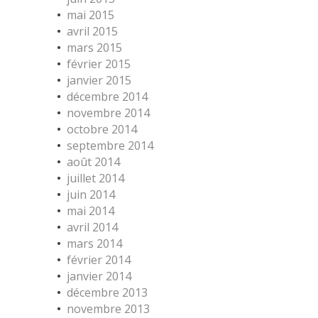
mai 2015
avril 2015
mars 2015
février 2015
janvier 2015
décembre 2014
novembre 2014
octobre 2014
septembre 2014
août 2014
juillet 2014
juin 2014
mai 2014
avril 2014
mars 2014
février 2014
janvier 2014
décembre 2013
novembre 2013