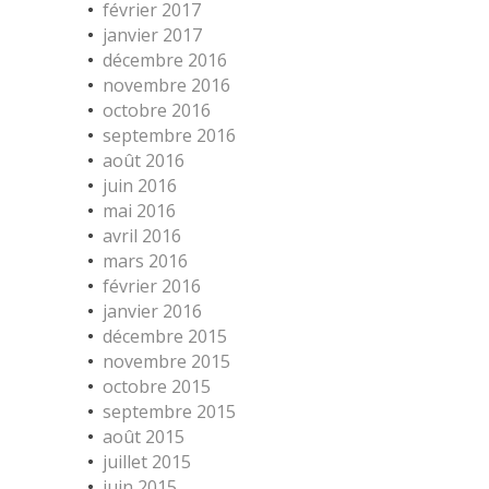
février 2017
janvier 2017
décembre 2016
novembre 2016
octobre 2016
septembre 2016
août 2016
juin 2016
mai 2016
avril 2016
mars 2016
février 2016
janvier 2016
décembre 2015
novembre 2015
octobre 2015
septembre 2015
août 2015
juillet 2015
juin 2015