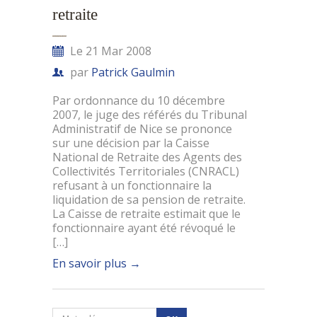
retraite
Le 21 Mar 2008
par
Patrick Gaulmin
Par ordonnance du 10 décembre
2007, le juge des référés du Tribunal
Administratif de Nice se prononce
sur une décision par la Caisse
National de Retraite des Agents des
Collectivités Territoriales (CNRACL)
refusant à un fonctionnaire la
liquidation de sa pension de retraite.
La Caisse de retraite estimait que le
fonctionnaire ayant été révoqué le
[…]
En savoir plus
→