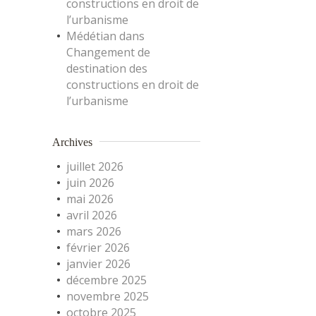
constructions en droit de
l’urbanisme
Médétian
dans
Changement de
destination des
constructions en droit de
l’urbanisme
Archives
juillet 2026
juin 2026
mai 2026
avril 2026
mars 2026
février 2026
janvier 2026
décembre 2025
novembre 2025
octobre 2025