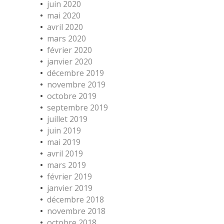
juin 2020
mai 2020
avril 2020
mars 2020
février 2020
janvier 2020
décembre 2019
novembre 2019
octobre 2019
septembre 2019
juillet 2019
juin 2019
mai 2019
avril 2019
mars 2019
février 2019
janvier 2019
décembre 2018
novembre 2018
octobre 2018