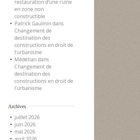
restauration d’une ruine
en zone non
constructible
Patrick Gaulmin
dans
Changement de
destination des
constructions en droit de
l’urbanisme
Médétian
dans
Changement de
destination des
constructions en droit de
l’urbanisme
Archives
juillet 2026
juin 2026
mai 2026
avril 2026