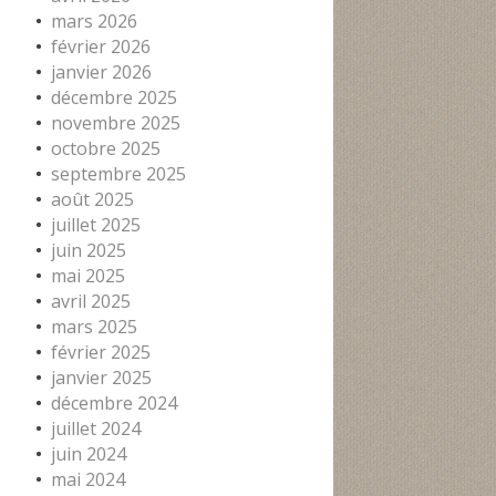
mars 2026
février 2026
janvier 2026
décembre 2025
novembre 2025
octobre 2025
septembre 2025
août 2025
juillet 2025
juin 2025
mai 2025
avril 2025
mars 2025
février 2025
janvier 2025
décembre 2024
juillet 2024
juin 2024
mai 2024