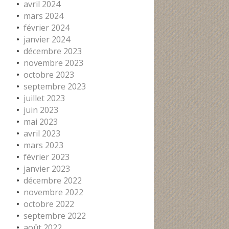
avril 2024
mars 2024
février 2024
janvier 2024
décembre 2023
novembre 2023
octobre 2023
septembre 2023
juillet 2023
juin 2023
mai 2023
avril 2023
mars 2023
février 2023
janvier 2023
décembre 2022
novembre 2022
octobre 2022
septembre 2022
août 2022