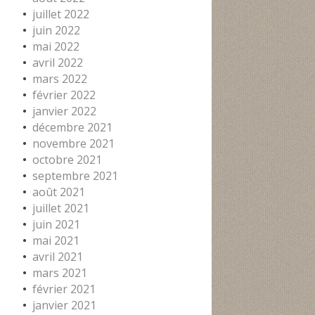
juillet 2022
juin 2022
mai 2022
avril 2022
mars 2022
février 2022
janvier 2022
décembre 2021
novembre 2021
octobre 2021
septembre 2021
août 2021
juillet 2021
juin 2021
mai 2021
avril 2021
mars 2021
février 2021
janvier 2021