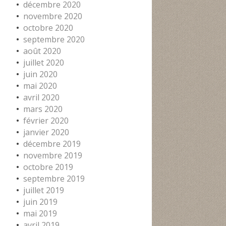
décembre 2020
novembre 2020
octobre 2020
septembre 2020
août 2020
juillet 2020
juin 2020
mai 2020
avril 2020
mars 2020
février 2020
janvier 2020
décembre 2019
novembre 2019
octobre 2019
septembre 2019
juillet 2019
juin 2019
mai 2019
avril 2019