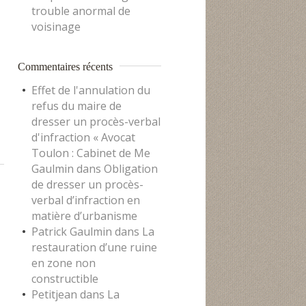
trouble anormal de
voisinage
Commentaires récents
Effet de l'annulation du
refus du maire de
dresser un procès-verbal
d'infraction « Avocat
Toulon : Cabinet de Me
Gaulmin
dans
Obligation
de dresser un procès-
verbal d’infraction en
matière d’urbanisme
Patrick Gaulmin
dans
La
restauration d’une ruine
en zone non
constructible
Petitjean
dans
La