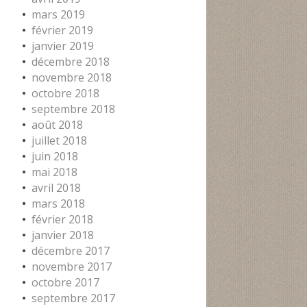
mars 2019
février 2019
janvier 2019
décembre 2018
novembre 2018
octobre 2018
septembre 2018
août 2018
juillet 2018
juin 2018
mai 2018
avril 2018
mars 2018
février 2018
janvier 2018
décembre 2017
novembre 2017
octobre 2017
septembre 2017