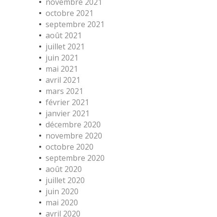
novembre 2021
octobre 2021
septembre 2021
août 2021
juillet 2021
juin 2021
mai 2021
avril 2021
mars 2021
février 2021
janvier 2021
décembre 2020
novembre 2020
octobre 2020
septembre 2020
août 2020
juillet 2020
juin 2020
mai 2020
avril 2020