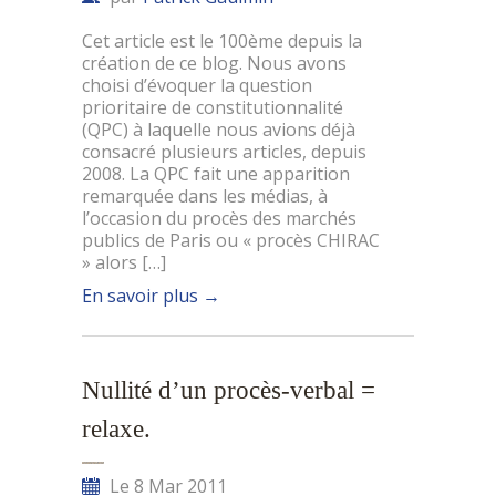
Cet article est le 100ème depuis la
création de ce blog. Nous avons
choisi d’évoquer la question
prioritaire de constitutionnalité
(QPC) à laquelle nous avions déjà
consacré plusieurs articles, depuis
2008. La QPC fait une apparition
remarquée dans les médias, à
l’occasion du procès des marchés
publics de Paris ou « procès CHIRAC
» alors […]
En savoir plus
→
Nullité d’un procès-verbal =
relaxe.
Le 8 Mar 2011