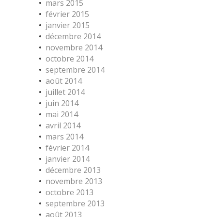
mars 2015
février 2015
janvier 2015
décembre 2014
novembre 2014
octobre 2014
septembre 2014
août 2014
juillet 2014
juin 2014
mai 2014
avril 2014
mars 2014
février 2014
janvier 2014
décembre 2013
novembre 2013
octobre 2013
septembre 2013
août 2013