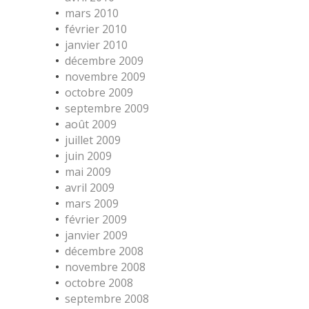
mars 2010
février 2010
janvier 2010
décembre 2009
novembre 2009
octobre 2009
septembre 2009
août 2009
juillet 2009
juin 2009
mai 2009
avril 2009
mars 2009
février 2009
janvier 2009
décembre 2008
novembre 2008
octobre 2008
septembre 2008