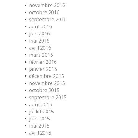
novembre 2016
octobre 2016
septembre 2016
août 2016
juin 2016
mai 2016
avril 2016
mars 2016
février 2016
janvier 2016
décembre 2015
novembre 2015
octobre 2015
septembre 2015
août 2015
juillet 2015
juin 2015
mai 2015
avril 2015