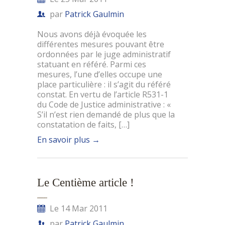
par
Patrick Gaulmin
Nous avons déjà évoquée les
différentes mesures pouvant être
ordonnées par le juge administratif
statuant en référé. Parmi ces
mesures, l’une d’elles occupe une
place particulière : il s’agit du référé
constat. En vertu de l’article R531-1
du Code de Justice administrative : «
S’il n’est rien demandé de plus que la
constatation de faits, […]
En savoir plus
→
Le Centième article !
Le 14 Mar 2011
par
Patrick Gaulmin