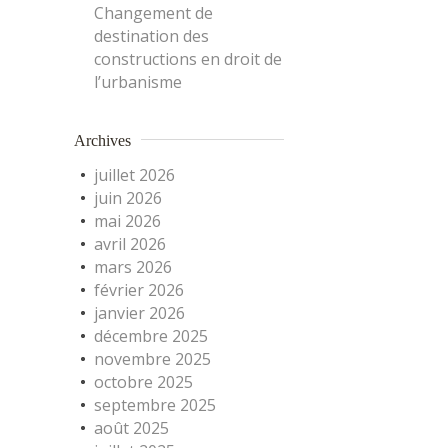
Changement de
destination des
constructions en droit de
l’urbanisme
Archives
juillet 2026
juin 2026
mai 2026
avril 2026
mars 2026
février 2026
janvier 2026
décembre 2025
novembre 2025
octobre 2025
septembre 2025
août 2025