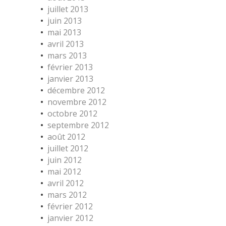
juillet 2013
juin 2013
mai 2013
avril 2013
mars 2013
février 2013
janvier 2013
décembre 2012
novembre 2012
octobre 2012
septembre 2012
août 2012
juillet 2012
juin 2012
mai 2012
avril 2012
mars 2012
février 2012
janvier 2012