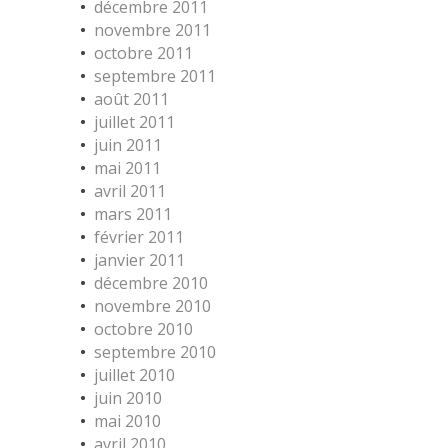
décembre 2011
novembre 2011
octobre 2011
septembre 2011
août 2011
juillet 2011
juin 2011
mai 2011
avril 2011
mars 2011
février 2011
janvier 2011
décembre 2010
novembre 2010
octobre 2010
septembre 2010
juillet 2010
juin 2010
mai 2010
avril 2010