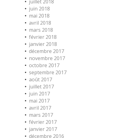
juillet 2018
juin 2018
mai 2018
avril 2018
mars 2018
février 2018
janvier 2018
décembre 2017
novembre 2017
octobre 2017
septembre 2017
août 2017
juillet 2017
juin 2017
mai 2017
avril 2017
mars 2017
février 2017
janvier 2017
décembre 2016