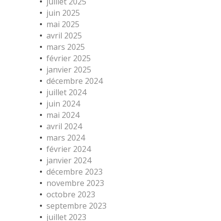
juillet 2025
juin 2025
mai 2025
avril 2025
mars 2025
février 2025
janvier 2025
décembre 2024
juillet 2024
juin 2024
mai 2024
avril 2024
mars 2024
février 2024
janvier 2024
décembre 2023
novembre 2023
octobre 2023
septembre 2023
juillet 2023