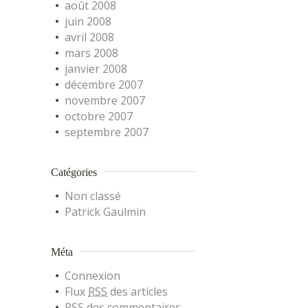
août 2008
juin 2008
avril 2008
mars 2008
janvier 2008
décembre 2007
novembre 2007
octobre 2007
septembre 2007
Catégories
Non classé
Patrick Gaulmin
Méta
Connexion
Flux
RSS
des articles
RSS
des commentaires