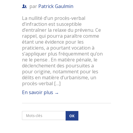
par
Patrick Gaulmin
La nullité d’un procès-verbal
d’infraction est susceptible
d’entraîner la relaxe du prévenu. Ce
rappel, qui pourra paraître comme
étant une évidence pour les
praticiens, a pourtant vocation à
s’appliquer plus fréquemment qu’on
ne le pense . En matière pénale, le
déclenchement des poursuites a
pour origine, notamment pour les
délits en matière d’urbanisme, un
procès-verbal […]
En savoir plus
→