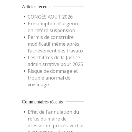
Articles récents
CONGÉS AOUT 2026
Présomption d’urgence
en référé suspension
Permis de construire
modificatif même après
l’achèvement des travaux
Les chiffres de la Justice
administrative pour 2025
Risque de dommage et
trouble anormal de
voisinage
Commentaires récents
Effet de l'annulation du
refus du maire de
dresser un procès-verbal