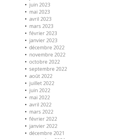
juin 2023
mai 2023
avril 2023
mars 2023
février 2023
janvier 2023
décembre 2022
novembre 2022
octobre 2022
septembre 2022
août 2022
juillet 2022
juin 2022
mai 2022
avril 2022
mars 2022
février 2022
janvier 2022
décembre 2021