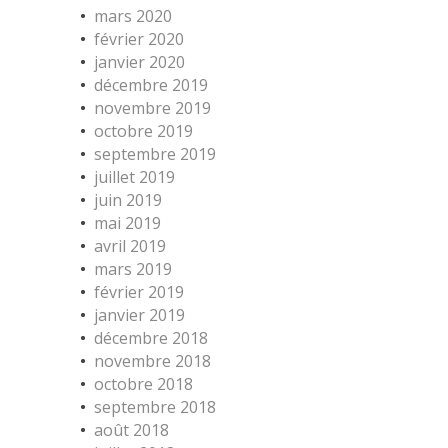
mars 2020
février 2020
janvier 2020
décembre 2019
novembre 2019
octobre 2019
septembre 2019
juillet 2019
juin 2019
mai 2019
avril 2019
mars 2019
février 2019
janvier 2019
décembre 2018
novembre 2018
octobre 2018
septembre 2018
août 2018