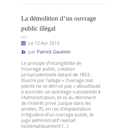
La démolition d’un ouvrage
public illégal
Le 12 Avr 2013
par
Patrick Gaulmin
Le principe d’intangibilité de
l’ouvrage public, création
jurisprudentielle datant de 1853,
illustré par l’adage « Ouvrage mal
planté ne se détruit pas » aboutissait
à accorder un avantage substantiel à
l’Administration, et ce au détriment
de l’intérêt privé. Jusque dans les
années 70, en cas d’implantation
irrégulière d’un ouvrage public, le
juge administratif rejetait
systématiquement […]