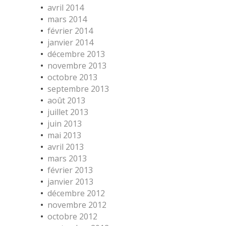
avril 2014
mars 2014
février 2014
janvier 2014
décembre 2013
novembre 2013
octobre 2013
septembre 2013
août 2013
juillet 2013
juin 2013
mai 2013
avril 2013
mars 2013
février 2013
janvier 2013
décembre 2012
novembre 2012
octobre 2012