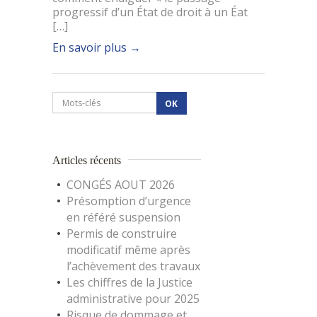
progressif d’un État de droit à un Éat
[…]
En savoir plus
→
Articles récents
CONGÉS AOUT 2026
Présomption d’urgence
en référé suspension
Permis de construire
modificatif même après
l’achèvement des travaux
Les chiffres de la Justice
administrative pour 2025
Risque de dommage et