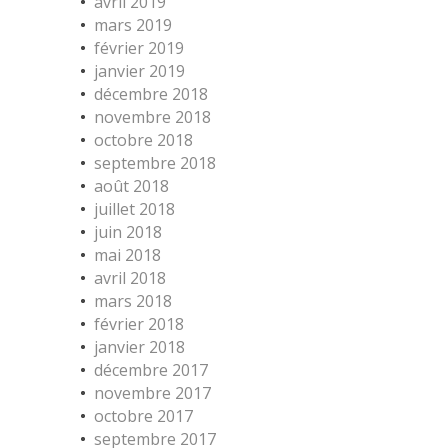
avril 2019
mars 2019
février 2019
janvier 2019
décembre 2018
novembre 2018
octobre 2018
septembre 2018
août 2018
juillet 2018
juin 2018
mai 2018
avril 2018
mars 2018
février 2018
janvier 2018
décembre 2017
novembre 2017
octobre 2017
septembre 2017