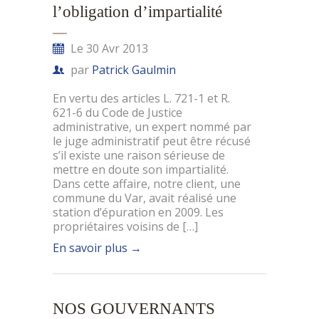
l’obligation d’impartialité
Le 30 Avr 2013
par
Patrick Gaulmin
En vertu des articles L. 721-1 et R.
621-6 du Code de Justice
administrative, un expert nommé par
le juge administratif peut être récusé
s’il existe une raison sérieuse de
mettre en doute son impartialité.
Dans cette affaire, notre client, une
commune du Var, avait réalisé une
station d’épuration en 2009. Les
propriétaires voisins de […]
En savoir plus
→
NOS GOUVERNANTS