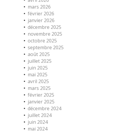
avril 2026
mars 2026
février 2026
janvier 2026
décembre 2025
novembre 2025
octobre 2025
septembre 2025
août 2025
juillet 2025
juin 2025
mai 2025
avril 2025
mars 2025
février 2025
janvier 2025
décembre 2024
juillet 2024
juin 2024
mai 2024