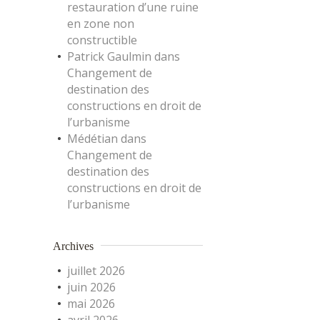
restauration d’une ruine
en zone non
constructible
Patrick Gaulmin
dans
Changement de
destination des
constructions en droit de
l’urbanisme
Médétian
dans
Changement de
destination des
constructions en droit de
l’urbanisme
Archives
juillet 2026
juin 2026
mai 2026