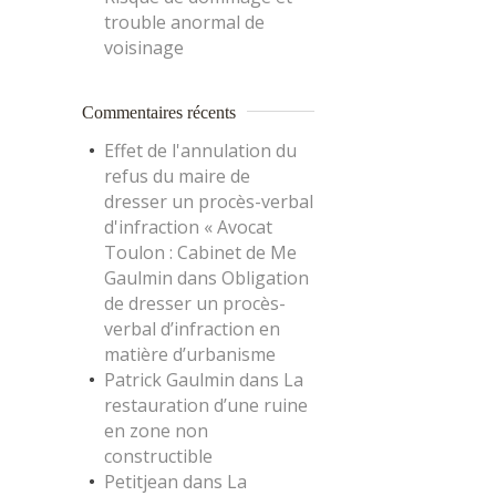
trouble anormal de
voisinage
Commentaires récents
Effet de l'annulation du
refus du maire de
dresser un procès-verbal
d'infraction « Avocat
Toulon : Cabinet de Me
Gaulmin
dans
Obligation
de dresser un procès-
verbal d’infraction en
matière d’urbanisme
Patrick Gaulmin
dans
La
restauration d’une ruine
en zone non
constructible
Petitjean
dans
La