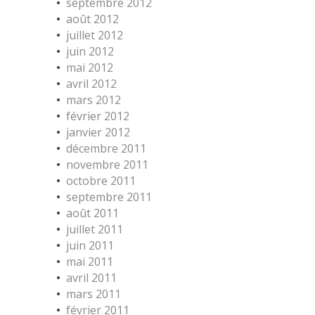
septembre 2012
août 2012
juillet 2012
juin 2012
mai 2012
avril 2012
mars 2012
février 2012
janvier 2012
décembre 2011
novembre 2011
octobre 2011
septembre 2011
août 2011
juillet 2011
juin 2011
mai 2011
avril 2011
mars 2011
février 2011