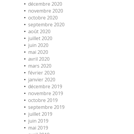
décembre 2020
novembre 2020
octobre 2020
septembre 2020
août 2020
juillet 2020
juin 2020
mai 2020
avril 2020
mars 2020
février 2020
janvier 2020
décembre 2019
novembre 2019
octobre 2019
septembre 2019
juillet 2019
juin 2019
mai 2019