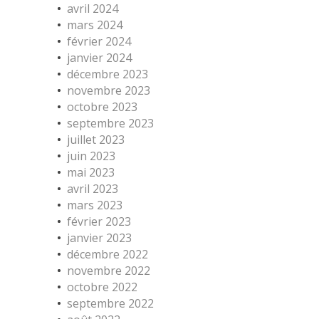
avril 2024
mars 2024
février 2024
janvier 2024
décembre 2023
novembre 2023
octobre 2023
septembre 2023
juillet 2023
juin 2023
mai 2023
avril 2023
mars 2023
février 2023
janvier 2023
décembre 2022
novembre 2022
octobre 2022
septembre 2022