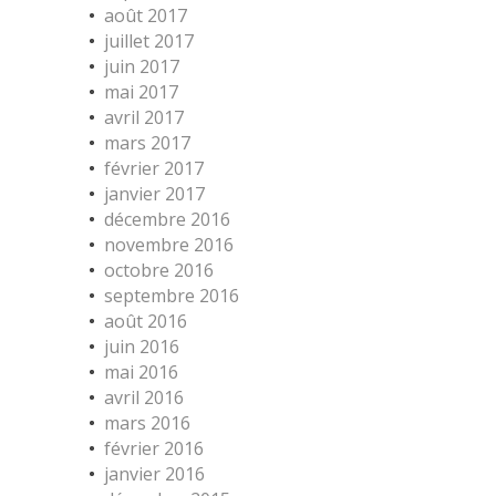
août 2017
juillet 2017
juin 2017
mai 2017
avril 2017
mars 2017
février 2017
janvier 2017
décembre 2016
novembre 2016
octobre 2016
septembre 2016
août 2016
juin 2016
mai 2016
avril 2016
mars 2016
février 2016
janvier 2016