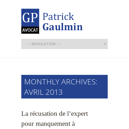
MONTHLY ARCHIVES:
AVRIL 2013
La récusation de l’expert
pour manquement à