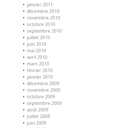
janvier 2011
décembre 2010
novembre 2010
octobre 2010
septembre 2010
juillet 2010
juin 2010
mai 2010
avril 2010
mars 2010
février 2010
janvier 2010
décembre 2009
novembre 2009
octobre 2009
septembre 2009
août 2009
juillet 2009
juin 2009