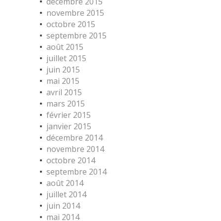
décembre 2015
novembre 2015
octobre 2015
septembre 2015
août 2015
juillet 2015
juin 2015
mai 2015
avril 2015
mars 2015
février 2015
janvier 2015
décembre 2014
novembre 2014
octobre 2014
septembre 2014
août 2014
juillet 2014
juin 2014
mai 2014