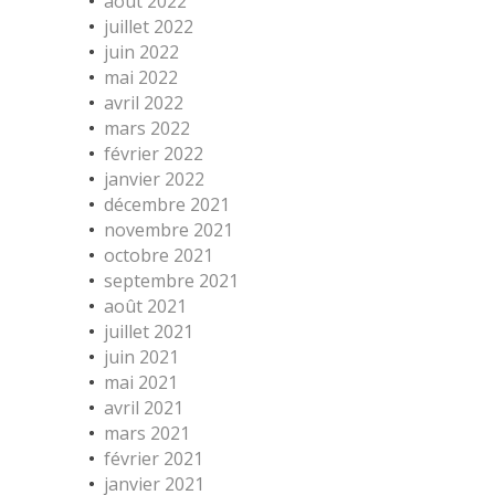
août 2022
juillet 2022
juin 2022
mai 2022
avril 2022
mars 2022
février 2022
janvier 2022
décembre 2021
novembre 2021
octobre 2021
septembre 2021
août 2021
juillet 2021
juin 2021
mai 2021
avril 2021
mars 2021
février 2021
janvier 2021