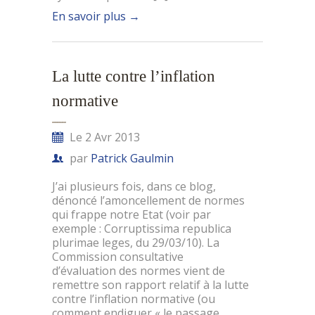
En savoir plus
→
La lutte contre l’inflation
normative
Le 2 Avr 2013
par
Patrick Gaulmin
J’ai plusieurs fois, dans ce blog,
dénoncé l’amoncellement de normes
qui frappe notre Etat (voir par
exemple : Corruptissima republica
plurimae leges, du 29/03/10). La
Commission consultative
d’évaluation des normes vient de
remettre son rapport relatif à la lutte
contre l’inflation normative (ou
comment endiguer « le passage