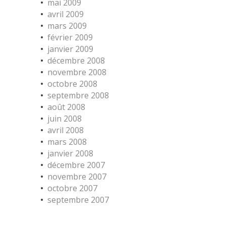
mai 2009
avril 2009
mars 2009
février 2009
janvier 2009
décembre 2008
novembre 2008
octobre 2008
septembre 2008
août 2008
juin 2008
avril 2008
mars 2008
janvier 2008
décembre 2007
novembre 2007
octobre 2007
septembre 2007