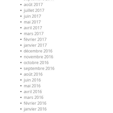
août 2017
juillet 2017
juin 2017
mai 2017
avril 2017
mars 2017
février 2017
janvier 2017
décembre 2016
novembre 2016
octobre 2016
septembre 2016
août 2016
juin 2016
mai 2016
avril 2016
mars 2016
février 2016
janvier 2016