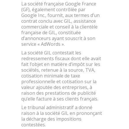
La société française Google France
(GF), également contrôlée par
Google Inc., fournit, aux termes d’un
contrat conclu avec GIL, assistance
commerciale et conseil à la clientèle
française de GIL, constituée
d’annonceurs ayant souscrit à son
service « AdWords ».
La société GIL contestait les
redressements fiscaux dont elle avait
fait l’objet en matière d’impôt sur les
sociétés, retenue à la source, TVA,
cotisation minimale de taxe
professionnelle et cotisation sur la
valeur ajoutée des entreprises, à
raison des prestations de publicité
qu’elle facture à ses clients français.
Le tribunal administratif a donné
raison à la société GIL en prononçant
la décharge des impositions
contestées.