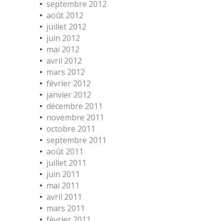
septembre 2012
août 2012
juillet 2012
juin 2012
mai 2012
avril 2012
mars 2012
février 2012
janvier 2012
décembre 2011
novembre 2011
octobre 2011
septembre 2011
août 2011
juillet 2011
juin 2011
mai 2011
avril 2011
mars 2011
février 2011