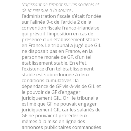
S’agissant de l’impôt sur les sociétés et
de la retenue à la source
,
l’administration fiscale s’était fondée
sur l’alinéa 9-c de l’article 2 de la
convention fiscale franco-irlandaise
qui prévoit l’imposition en cas de
présence d’un établissement stable
en France. Le tribunal a jugé que GIL
ne disposait pas en France, en la
personne morale de GF, d’un tel
établissement stable. En effet,
l’existence d’un tel établissement
stable est subordonnée à deux
conditions cumulatives : la
dépendance de GF vis-à-vis de GIL et
le pouvoir de GF d’engager
juridiquement GIL. Or, le tribunal a
estimé que GF ne pouvait engager
juridiquement GIL car les salariés de
GF ne pouvaient procéder eux-
mêmes à la mise en ligne des
annonces publicitaires commandées