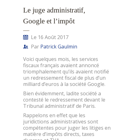
Le juge administratif,
Google et l’impôt
Le 16 Août 2017
Par
Patrick Gaulmin
Voici quelques mois, les services
fiscaux français avaient annoncé
triomphalement qu’ils avaient notifié
un redressement fiscal de plus d’un
milliard d’euros à la société Google.
Bien évidemment, ladite société a
contesté le redressement devant le
Tribunal administratif de Paris.
Rappelons en effet que les
juridictions administratives sont
compétentes pour juger les litiges en
matière d’impôts directs, taxes