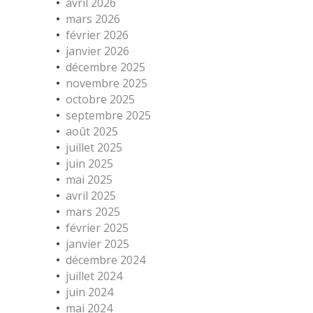
avril 2026
mars 2026
février 2026
janvier 2026
décembre 2025
novembre 2025
octobre 2025
septembre 2025
août 2025
juillet 2025
juin 2025
mai 2025
avril 2025
mars 2025
février 2025
janvier 2025
décembre 2024
juillet 2024
juin 2024
mai 2024