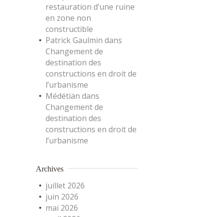
restauration d’une ruine
en zone non
constructible
Patrick Gaulmin
dans
Changement de
destination des
constructions en droit de
l’urbanisme
Médétian
dans
Changement de
destination des
constructions en droit de
l’urbanisme
Archives
juillet 2026
juin 2026
mai 2026