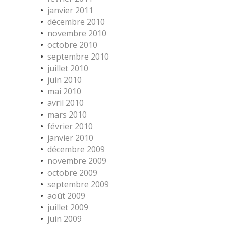
janvier 2011
décembre 2010
novembre 2010
octobre 2010
septembre 2010
juillet 2010
juin 2010
mai 2010
avril 2010
mars 2010
février 2010
janvier 2010
décembre 2009
novembre 2009
octobre 2009
septembre 2009
août 2009
juillet 2009
juin 2009