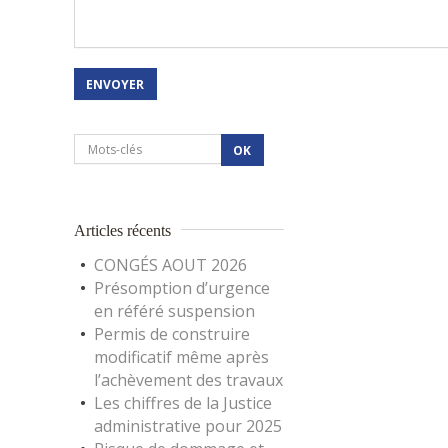
Articles récents
CONGÉS AOUT 2026
Présomption d’urgence
en référé suspension
Permis de construire
modificatif même après
l’achèvement des travaux
Les chiffres de la Justice
administrative pour 2025