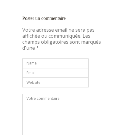
Poster un commentaire
Votre adresse email ne sera pas
affichée ou communiquée. Les
champs obligatoires sont marqués
d'une *