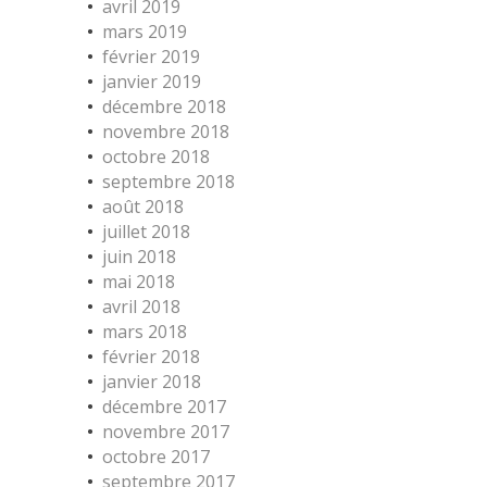
avril 2019
mars 2019
février 2019
janvier 2019
décembre 2018
novembre 2018
octobre 2018
septembre 2018
août 2018
juillet 2018
juin 2018
mai 2018
avril 2018
mars 2018
février 2018
janvier 2018
décembre 2017
novembre 2017
octobre 2017
septembre 2017