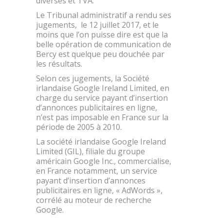
diverses et TVA.
Le Tribunal administratif a rendu ses
jugements, le 12 juillet 2017, et le
moins que l’on puisse dire est que la
belle opération de communication de
Bercy est quelque peu douchée par
les résultats.
Selon ces jugements, la Société
irlandaise Google Ireland Limited, en
charge du service payant d’insertion
d’annonces publicitaires en ligne,
n’est pas imposable en France sur la
période de 2005 à 2010.
La société irlandaise Google Ireland
Limited (GIL), filiale du groupe
américain Google Inc., commercialise,
en France notamment, un service
payant d’insertion d’annonces
publicitaires en ligne, « AdWords »,
corrélé au moteur de recherche
Google.