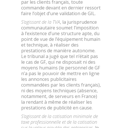
par les clients français, toute
commande devant en dernier ressort
faire l’objet d’une validation de GIL.
S’agissant de la TVA
, la jurisprudence
communautaire soumet l’imposition
à l’existence d’une structure apte, du
point de vue de l’équipement humain
et technique, à réaliser des
prestations de manière autonome.
Le tribunal a jugé que tel n’était pas
le cas de GF, qui ne disposait ni des
moyens humains (le personnel de GF
n’a pas le pouvoir de mettre en ligne
les annonces publicitaires
commandées par les clients français),
ni des moyens techniques (absence,
notamment, de serveurs en France)
la rendant à même de réaliser les
prestations de publicité en cause.
S’agissant de la cotisation minimale de
taxe professionnelle et de la cotisation
sur la valeur ajoutée des entreprises
, le