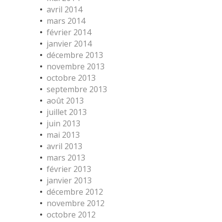
avril 2014
mars 2014
février 2014
janvier 2014
décembre 2013
novembre 2013
octobre 2013
septembre 2013
août 2013
juillet 2013
juin 2013
mai 2013
avril 2013
mars 2013
février 2013
janvier 2013
décembre 2012
novembre 2012
octobre 2012