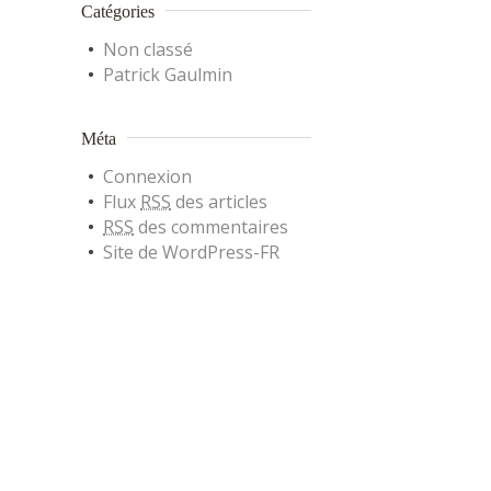
Catégories
Non classé
Patrick Gaulmin
Méta
Connexion
Flux
RSS
des articles
RSS
des commentaires
Site de WordPress-FR