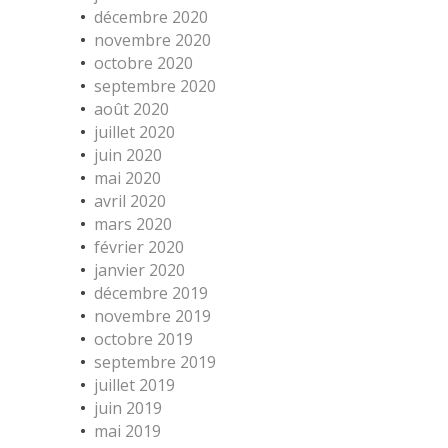
décembre 2020
novembre 2020
octobre 2020
septembre 2020
août 2020
juillet 2020
juin 2020
mai 2020
avril 2020
mars 2020
février 2020
janvier 2020
décembre 2019
novembre 2019
octobre 2019
septembre 2019
juillet 2019
juin 2019
mai 2019