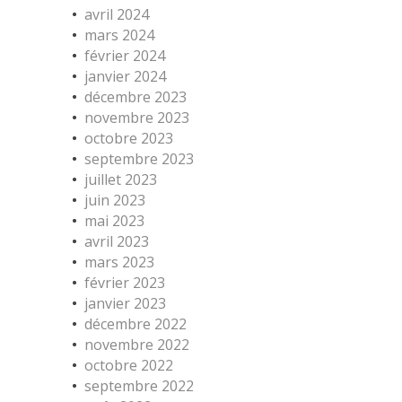
avril 2024
mars 2024
février 2024
janvier 2024
décembre 2023
novembre 2023
octobre 2023
septembre 2023
juillet 2023
juin 2023
mai 2023
avril 2023
mars 2023
février 2023
janvier 2023
décembre 2022
novembre 2022
octobre 2022
septembre 2022