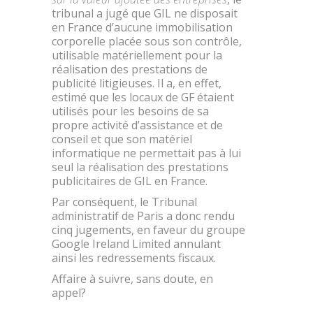
tribunal a jugé que GIL ne disposait
en France d’aucune immobilisation
corporelle placée sous son contrôle,
utilisable matériellement pour la
réalisation des prestations de
publicité litigieuses. Il a, en effet,
estimé que les locaux de GF étaient
utilisés pour les besoins de sa
propre activité d’assistance et de
conseil et que son matériel
informatique ne permettait pas à lui
seul la réalisation des prestations
publicitaires de GIL en France.
Par conséquent, le Tribunal
administratif de Paris a donc rendu
cinq jugements, en faveur du groupe
Google Ireland Limited annulant
ainsi les redressements fiscaux.
Affaire à suivre, sans doute, en
appel?