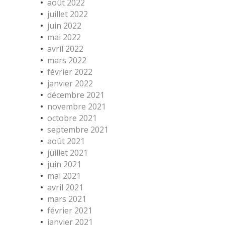
août 2022
juillet 2022
juin 2022
mai 2022
avril 2022
mars 2022
février 2022
janvier 2022
décembre 2021
novembre 2021
octobre 2021
septembre 2021
août 2021
juillet 2021
juin 2021
mai 2021
avril 2021
mars 2021
février 2021
janvier 2021