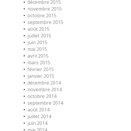
décembre 2015
novembre 2015
octobre 2015
septembre 2015
août 2015
juillet 2015
juin 2015
mai 2015
avril 2015
mars 2015
février 2015
janvier 2015
décembre 2014
novembre 2014
octobre 2014
septembre 2014
août 2014
juillet 2014
juin 2014
mai 2014