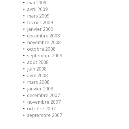
mai 2009
avril 2009
mars 2009
février 2009
janvier 2009
décembre 2008
novembre 2008
octobre 2008
septembre 2008
août 2008
juin 2008
avril 2008
mars 2008
janvier 2008
décembre 2007
novembre 2007
octobre 2007
septembre 2007