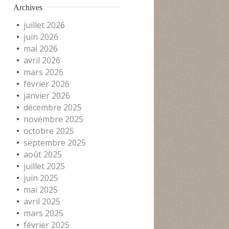
Archives
juillet 2026
juin 2026
mai 2026
avril 2026
mars 2026
février 2026
janvier 2026
décembre 2025
novembre 2025
octobre 2025
septembre 2025
août 2025
juillet 2025
juin 2025
mai 2025
avril 2025
mars 2025
février 2025