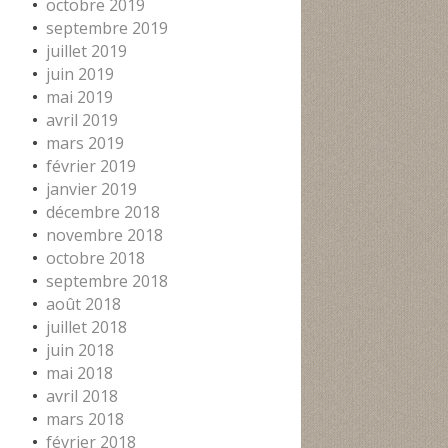
octobre 2019
septembre 2019
juillet 2019
juin 2019
mai 2019
avril 2019
mars 2019
février 2019
janvier 2019
décembre 2018
novembre 2018
octobre 2018
septembre 2018
août 2018
juillet 2018
juin 2018
mai 2018
avril 2018
mars 2018
février 2018