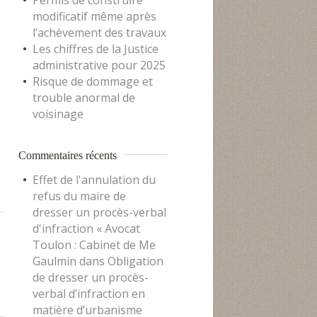
Permis de construire
modificatif même après
l’achèvement des travaux
Les chiffres de la Justice
administrative pour 2025
Risque de dommage et
trouble anormal de
voisinage
Commentaires récents
Effet de l'annulation du
refus du maire de
dresser un procès-verbal
d'infraction « Avocat
Toulon : Cabinet de Me
Gaulmin
dans
Obligation
de dresser un procès-
verbal d’infraction en
matière d’urbanisme