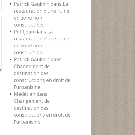
Patrick Gaulmin
dans
La
restauration d’une ruine
en zone non
constructible
Petitjean
dans
La
restauration d’une ruine
en zone non
constructible
Patrick Gaulmin
dans
Changement de
destination des
constructions en droit de
l’urbanisme
Médétian
dans
Changement de
destination des
constructions en droit de
l’urbanisme