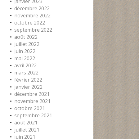
janvier 2023
décembre 2022
novembre 2022
octobre 2022
septembre 2022
août 2022
juillet 2022
juin 2022
mai 2022
avril 2022
mars 2022
février 2022
janvier 2022
décembre 2021
novembre 2021
octobre 2021
septembre 2021
août 2021
juillet 2021
juin 2021