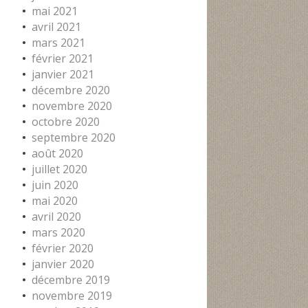
mai 2021
avril 2021
mars 2021
février 2021
janvier 2021
décembre 2020
novembre 2020
octobre 2020
septembre 2020
août 2020
juillet 2020
juin 2020
mai 2020
avril 2020
mars 2020
février 2020
janvier 2020
décembre 2019
novembre 2019