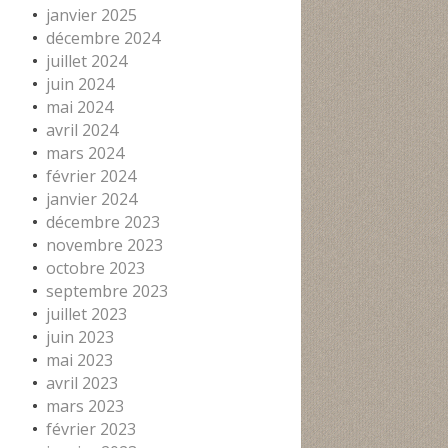
janvier 2025
décembre 2024
juillet 2024
juin 2024
mai 2024
avril 2024
mars 2024
février 2024
janvier 2024
décembre 2023
novembre 2023
octobre 2023
septembre 2023
juillet 2023
juin 2023
mai 2023
avril 2023
mars 2023
février 2023