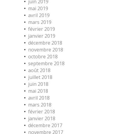
juin 2019
mai 2019
avril 2019
mars 2019
février 2019
janvier 2019
décembre 2018
novembre 2018
octobre 2018
septembre 2018
août 2018
juillet 2018
juin 2018
mai 2018
avril 2018
mars 2018
février 2018
janvier 2018
décembre 2017
novembre 2017