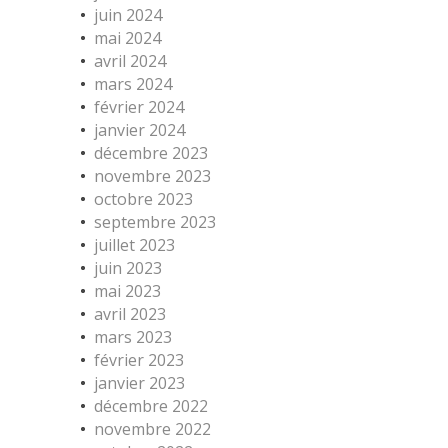
juin 2024
mai 2024
avril 2024
mars 2024
février 2024
janvier 2024
décembre 2023
novembre 2023
octobre 2023
septembre 2023
juillet 2023
juin 2023
mai 2023
avril 2023
mars 2023
février 2023
janvier 2023
décembre 2022
novembre 2022