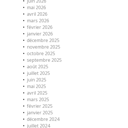
juin 2026
mai 2026
avril 2026
mars 2026
février 2026
janvier 2026
décembre 2025
novembre 2025
octobre 2025
septembre 2025
août 2025
juillet 2025
juin 2025
mai 2025
avril 2025
mars 2025
février 2025
janvier 2025
décembre 2024
juillet 2024