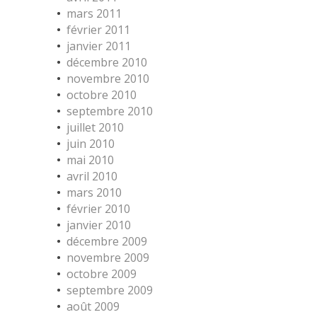
mars 2011
février 2011
janvier 2011
décembre 2010
novembre 2010
octobre 2010
septembre 2010
juillet 2010
juin 2010
mai 2010
avril 2010
mars 2010
février 2010
janvier 2010
décembre 2009
novembre 2009
octobre 2009
septembre 2009
août 2009