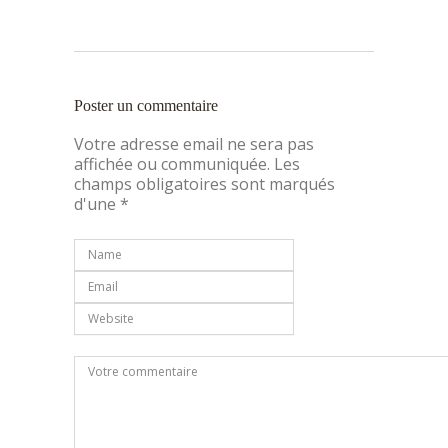
Poster un commentaire
Votre adresse email ne sera pas
affichée ou communiquée. Les
champs obligatoires sont marqués
d'une *