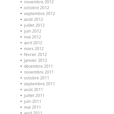
novembre 2012
octobre 2012
septembre 2012
août 2012
juillet 2012
juin 2012
mai 2012
avril 2012
mars 2012
février 2012
janvier 2012
décembre 2011
novembre 2011
octobre 2011
septembre 2011
août 2011
juillet 2011
juin 2011
mai 2011
avril 2011