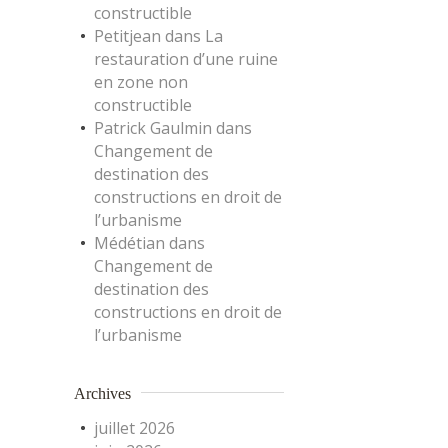
constructible
Petitjean
dans
La
restauration d’une ruine
en zone non
constructible
Patrick Gaulmin
dans
Changement de
destination des
constructions en droit de
l’urbanisme
Médétian
dans
Changement de
destination des
constructions en droit de
l’urbanisme
Archives
juillet 2026