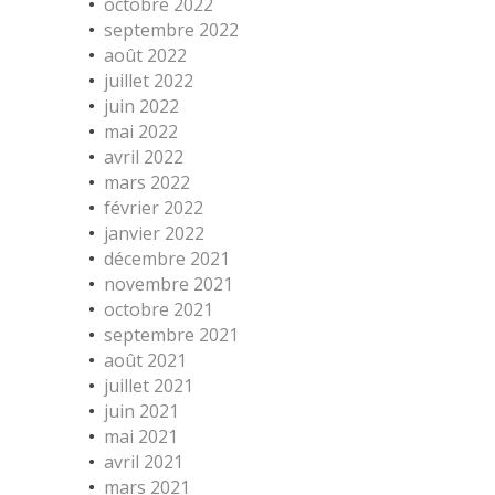
octobre 2022
septembre 2022
août 2022
juillet 2022
juin 2022
mai 2022
avril 2022
mars 2022
février 2022
janvier 2022
décembre 2021
novembre 2021
octobre 2021
septembre 2021
août 2021
juillet 2021
juin 2021
mai 2021
avril 2021
mars 2021