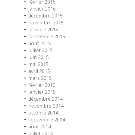
février 2016
janvier 2016
décembre 2015
novembre 2015
octobre 2015
septembre 2015
août 2015
juillet 2015
juin 2015
mai 2015
avril 2015
mars 2015
février 2015
janvier 2015
décembre 2014
novembre 2014
octobre 2014
septembre 2014
août 2014
juillet 2014