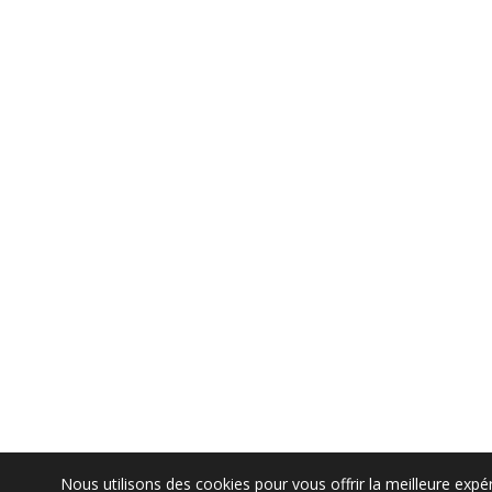
Nous utilisons des cookies pour vous offrir la meilleure expé