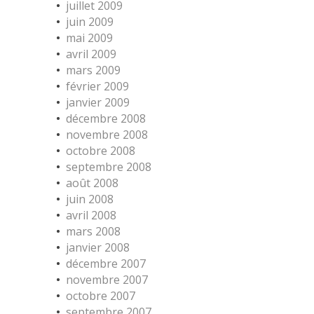
juillet 2009
juin 2009
mai 2009
avril 2009
mars 2009
février 2009
janvier 2009
décembre 2008
novembre 2008
octobre 2008
septembre 2008
août 2008
juin 2008
avril 2008
mars 2008
janvier 2008
décembre 2007
novembre 2007
octobre 2007
septembre 2007