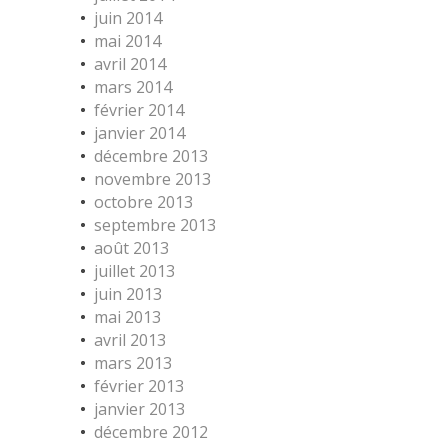
juin 2014
mai 2014
avril 2014
mars 2014
février 2014
janvier 2014
décembre 2013
novembre 2013
octobre 2013
septembre 2013
août 2013
juillet 2013
juin 2013
mai 2013
avril 2013
mars 2013
février 2013
janvier 2013
décembre 2012