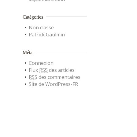
Catégories
Non classé
Patrick Gaulmin
Méta
Connexion
Flux
RSS
des articles
RSS
des commentaires
Site de WordPress-FR