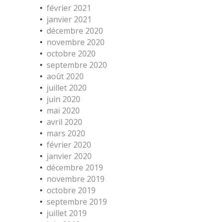
février 2021
janvier 2021
décembre 2020
novembre 2020
octobre 2020
septembre 2020
août 2020
juillet 2020
juin 2020
mai 2020
avril 2020
mars 2020
février 2020
janvier 2020
décembre 2019
novembre 2019
octobre 2019
septembre 2019
juillet 2019