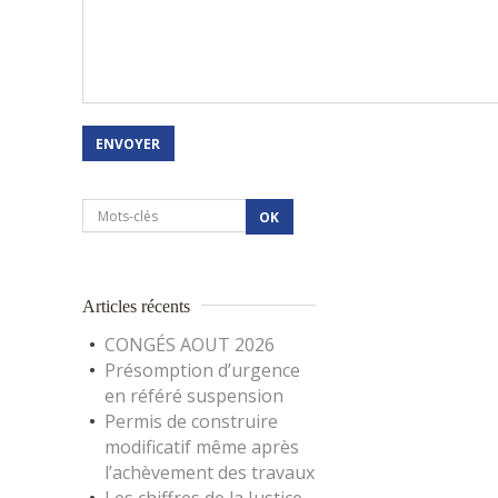
Articles récents
CONGÉS AOUT 2026
Présomption d’urgence
en référé suspension
Permis de construire
modificatif même après
l’achèvement des travaux