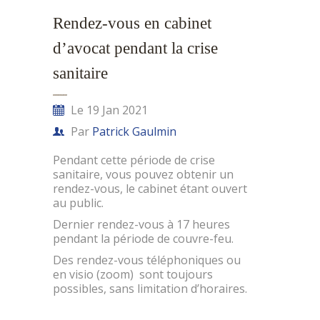
Rendez-vous en cabinet
d’avocat pendant la crise
sanitaire
Le 19 Jan 2021
Par
Patrick Gaulmin
Pendant cette période de crise
sanitaire, vous pouvez obtenir un
rendez-vous, le cabinet étant ouvert
au public.
Dernier rendez-vous à 17 heures
pendant la période de couvre-feu.
Des rendez-vous téléphoniques ou
en visio (zoom) sont toujours
possibles, sans limitation d’horaires.