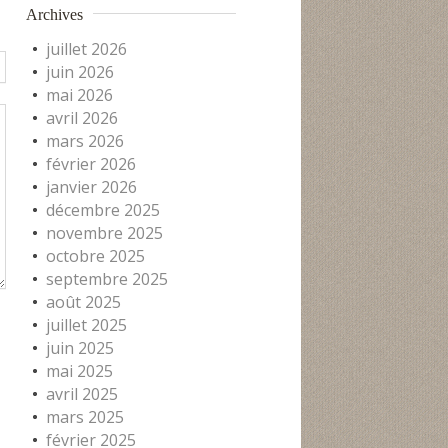
Archives
juillet 2026
juin 2026
mai 2026
avril 2026
mars 2026
février 2026
janvier 2026
décembre 2025
novembre 2025
octobre 2025
septembre 2025
août 2025
juillet 2025
juin 2025
mai 2025
avril 2025
mars 2025
février 2025