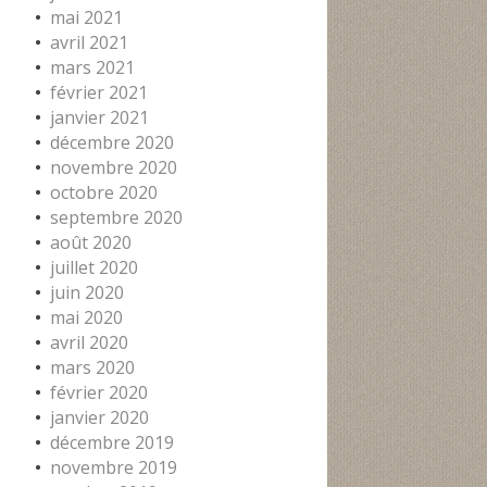
mai 2021
avril 2021
mars 2021
février 2021
janvier 2021
décembre 2020
novembre 2020
octobre 2020
septembre 2020
août 2020
juillet 2020
juin 2020
mai 2020
avril 2020
mars 2020
février 2020
janvier 2020
décembre 2019
novembre 2019