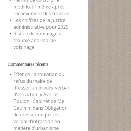
Permis de construire
modificatif même après
l’achèvement des travaux
Les chiffres de la Justice
administrative pour 2025
Risque de dommage et
trouble anormal de
voisinage
Commentaires récents
Effet de l'annulation du
refus du maire de
dresser un procès-verbal
d'infraction « Avocat
Toulon : Cabinet de Me
Gaulmin
dans
Obligation
de dresser un procès-
verbal d’infraction en
matière d’urbanisme