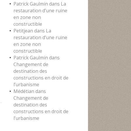
Patrick Gaulmin
dans
La
restauration d’une ruine
en zone non
constructible
Petitjean
dans
La
restauration d’une ruine
en zone non
constructible
Patrick Gaulmin
dans
Changement de
destination des
constructions en droit de
l’urbanisme
Médétian
dans
Changement de
destination des
constructions en droit de
l’urbanisme