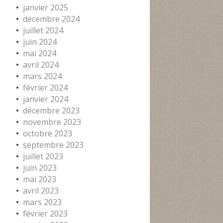
janvier 2025
décembre 2024
juillet 2024
juin 2024
mai 2024
avril 2024
mars 2024
février 2024
janvier 2024
décembre 2023
novembre 2023
octobre 2023
septembre 2023
juillet 2023
juin 2023
mai 2023
avril 2023
mars 2023
février 2023