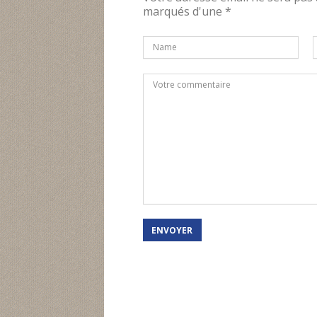
marqués d'une *