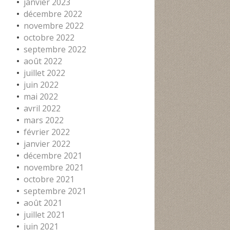
janvier 2023
décembre 2022
novembre 2022
octobre 2022
septembre 2022
août 2022
juillet 2022
juin 2022
mai 2022
avril 2022
mars 2022
février 2022
janvier 2022
décembre 2021
novembre 2021
octobre 2021
septembre 2021
août 2021
juillet 2021
juin 2021