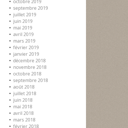
octobre 2019
septembre 2019
juillet 2019
juin 2019
mai 2019
avril 2019
mars 2019
février 2019
janvier 2019
décembre 2018
novembre 2018
octobre 2018
septembre 2018
août 2018
juillet 2018
juin 2018
mai 2018
avril 2018
mars 2018
février 2018