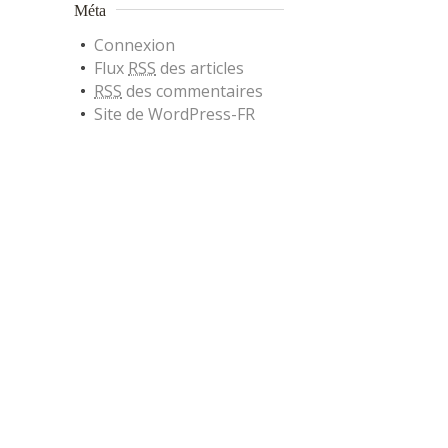
Méta
Connexion
Flux
RSS
des articles
RSS
des commentaires
Site de WordPress-FR