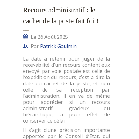
Recours administratif : le
cachet de la poste fait foi !
Le 26 Août 2025
Par
Patrick Gaulmin
La date à retenir pour juger de la
recevabilité d’un recours contentieux
envoyé par voie postale est celle de
l’expédition du recours, c’est-à-dire la
date du cachet de la poste, et non
celle de sa réception par
l’administration. Il en va de même
pour apprécier si un recours
administratif, gracieux ou
hiérarchique, a pour effet de
conserver ce délai.
Il s’agit d’une précision importante
apportée par le Conseil d’Etat, qui