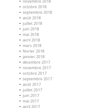
novembre 2018
octobre 2018
septembre 2018
août 2018
juillet 2018
juin 2018
mai 2018
avril 2018
mars 2018
février 2018
janvier 2018
décembre 2017
novembre 2017
octobre 2017
septembre 2017
août 2017
juillet 2017
juin 2017
mai 2017
avril 2017