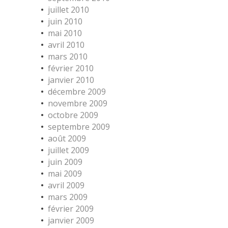
juillet 2010
juin 2010
mai 2010
avril 2010
mars 2010
février 2010
janvier 2010
décembre 2009
novembre 2009
octobre 2009
septembre 2009
août 2009
juillet 2009
juin 2009
mai 2009
avril 2009
mars 2009
février 2009
janvier 2009