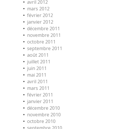
avril 2012
mars 2012
février 2012
janvier 2012
décembre 2011
novembre 2011
octobre 2011
septembre 2011
août 2011
juillet 2011
juin 2011
mai 2011
avril 2011
mars 2011
février 2011
janvier 2011
décembre 2010
novembre 2010
octobre 2010
septembre 2010