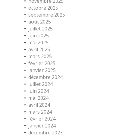
novembre 2025
octobre 2025
septembre 2025
août 2025
juillet 2025
juin 2025
mai 2025
avril 2025
mars 2025
février 2025
janvier 2025
décembre 2024
juillet 2024
juin 2024
mai 2024
avril 2024
mars 2024
février 2024
janvier 2024
décembre 2023