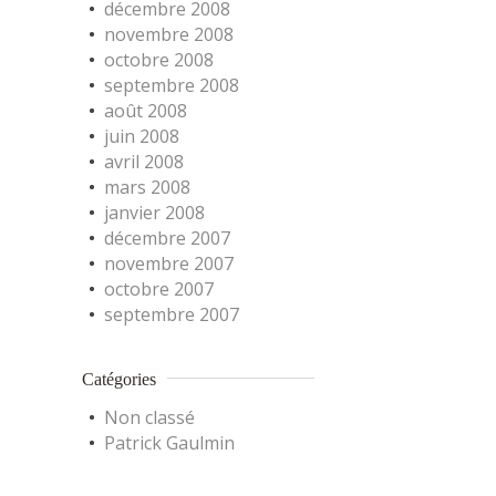
décembre 2008
novembre 2008
octobre 2008
septembre 2008
août 2008
juin 2008
avril 2008
mars 2008
janvier 2008
décembre 2007
novembre 2007
octobre 2007
septembre 2007
Catégories
Non classé
Patrick Gaulmin