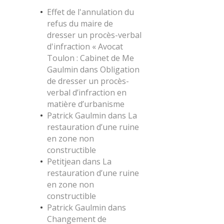
Effet de l'annulation du
refus du maire de
dresser un procès-verbal
d'infraction « Avocat
Toulon : Cabinet de Me
Gaulmin
dans
Obligation
de dresser un procès-
verbal d’infraction en
matière d’urbanisme
Patrick Gaulmin
dans
La
restauration d’une ruine
en zone non
constructible
Petitjean
dans
La
restauration d’une ruine
en zone non
constructible
Patrick Gaulmin
dans
Changement de