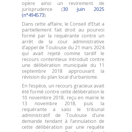
opère ainsi un revirement de
jurisprudence (
30 juin 2025
(n°494573
).
Dans cette affaire, le Conseil d’Etat a
partiellement fait droit au pourvoi
formé par la requérante contre un
arrêt de la cour administrative
d’appel de Toulouse du 21 mars 2024
qui avait rejeté comme tardif le
recours contentieux introduit contre
une délibération municipale du 11
septembre 2018 approuvant la
révision du plan local d’urbanisme.
En l’espèce, un recours gracieux avait
été formé contre cette délibération le
10 novembre 2018, reçu en mairie le
13 novembre 2018, puis la
requérante a saisi le tribunal
administratif de Toulouse d’une
demande tendant à l’annulation de
cette délibération par une requête