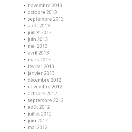
novembre 2013
octobre 2013
septembre 2013
août 2013
juillet 2013
juin 2013
mai 2013
avril 2013
mars 2013
février 2013
janvier 2013
décembre 2012
novembre 2012
octobre 2012
septembre 2012
août 2012
juillet 2012
juin 2012
mai 2012