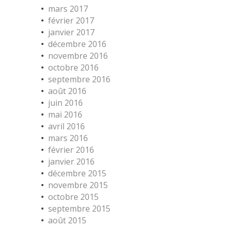
mars 2017
février 2017
janvier 2017
décembre 2016
novembre 2016
octobre 2016
septembre 2016
août 2016
juin 2016
mai 2016
avril 2016
mars 2016
février 2016
janvier 2016
décembre 2015
novembre 2015
octobre 2015
septembre 2015
août 2015