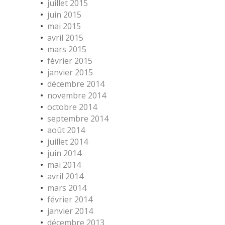
juillet 2015
juin 2015
mai 2015
avril 2015
mars 2015
février 2015
janvier 2015
décembre 2014
novembre 2014
octobre 2014
septembre 2014
août 2014
juillet 2014
juin 2014
mai 2014
avril 2014
mars 2014
février 2014
janvier 2014
décembre 2013