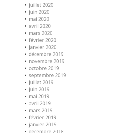
juillet 2020
juin 2020
mai 2020
avril 2020
mars 2020
février 2020
janvier 2020
décembre 2019
novembre 2019
octobre 2019
septembre 2019
juillet 2019
juin 2019
mai 2019
avril 2019
mars 2019
février 2019
janvier 2019
décembre 2018