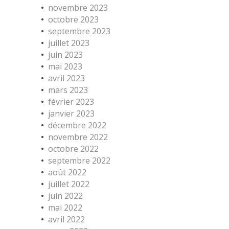
novembre 2023
octobre 2023
septembre 2023
juillet 2023
juin 2023
mai 2023
avril 2023
mars 2023
février 2023
janvier 2023
décembre 2022
novembre 2022
octobre 2022
septembre 2022
août 2022
juillet 2022
juin 2022
mai 2022
avril 2022