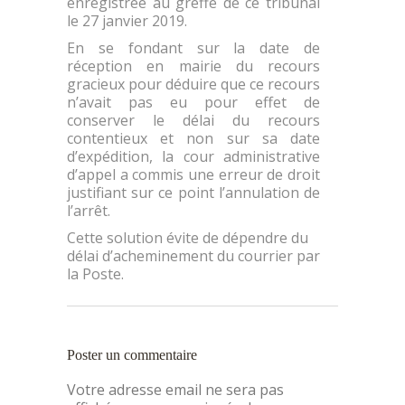
enregistrée au greffe de ce tribunal
le 27 janvier 2019.
En se fondant sur la date de
réception en mairie du recours
gracieux pour déduire que ce recours
n’avait pas eu pour effet de
conserver le délai du recours
contentieux et non sur sa date
d’expédition, la cour administrative
d’appel a commis une erreur de droit
justifiant sur ce point l’annulation de
l’arrêt.
Cette solution évite de dépendre du
délai d’acheminement du courrier par
la Poste.
Poster un commentaire
Votre adresse email ne sera pas