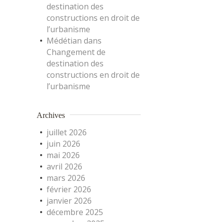
destination des
constructions en droit de
l’urbanisme
Médétian
dans
Changement de
destination des
constructions en droit de
l’urbanisme
Archives
juillet 2026
juin 2026
mai 2026
avril 2026
mars 2026
février 2026
janvier 2026
décembre 2025