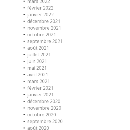
mars 2022
février 2022
janvier 2022
décembre 2021
novembre 2021
octobre 2021
septembre 2021
août 2021
juillet 2021
juin 2021
mai 2021
avril 2021
mars 2021
février 2021
janvier 2021
décembre 2020
novembre 2020
octobre 2020
septembre 2020
août 2020