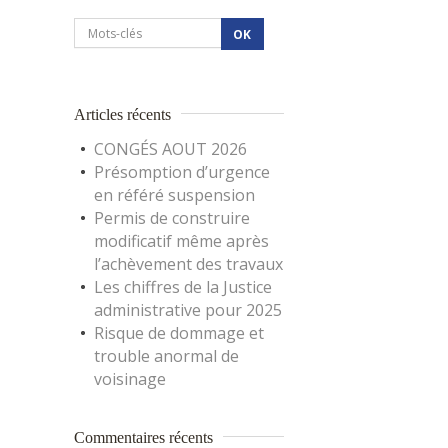
Articles récents
CONGÉS AOUT 2026
Présomption d’urgence
en référé suspension
Permis de construire
modificatif même après
l’achèvement des travaux
Les chiffres de la Justice
administrative pour 2025
Risque de dommage et
trouble anormal de
voisinage
Commentaires récents