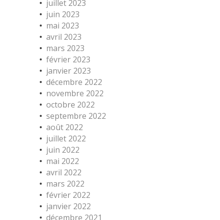
juillet 2023
juin 2023
mai 2023
avril 2023
mars 2023
février 2023
janvier 2023
décembre 2022
novembre 2022
octobre 2022
septembre 2022
août 2022
juillet 2022
juin 2022
mai 2022
avril 2022
mars 2022
février 2022
janvier 2022
décembre 2021