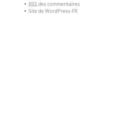
RSS
des commentaires
Site de WordPress-FR