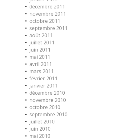
décembre 2011
novembre 2011
octobre 2011
septembre 2011
août 2011
juillet 2011
juin 2011
mai 2011
avril 2011
mars 2011
février 2011
janvier 2011
décembre 2010
novembre 2010
octobre 2010
septembre 2010
juillet 2010
juin 2010
mai 2010