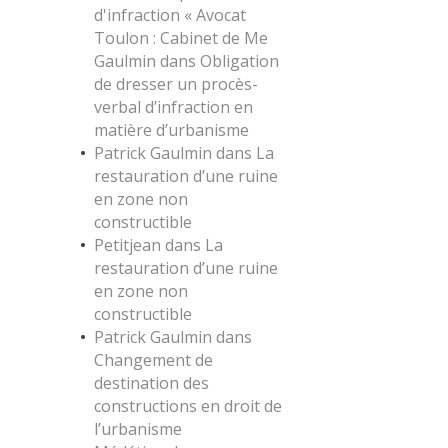
d'infraction « Avocat
Toulon : Cabinet de Me
Gaulmin
dans
Obligation
de dresser un procès-
verbal d’infraction en
matière d’urbanisme
Patrick Gaulmin
dans
La
restauration d’une ruine
en zone non
constructible
Petitjean
dans
La
restauration d’une ruine
en zone non
constructible
Patrick Gaulmin
dans
Changement de
destination des
constructions en droit de
l’urbanisme