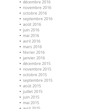
décembre 2016
novembre 2016
octobre 2016
septembre 2016
août 2016
juin 2016
mai 2016
avril 2016
mars 2016
février 2016
janvier 2016
décembre 2015
novembre 2015
octobre 2015
septembre 2015
août 2015
juillet 2015
juin 2015
mai 2015
avril 2015