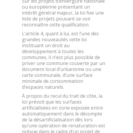
Sur les projets d’envergure nationale
ou européenne présentant un
intérêt général majeur, la loi fixe une
liste de projets pouvant se voir
reconnaître cette qualification.
L’article 4, quant à lui, est l’une des
grandes nouveautés cette loi
instituant un droit au
développement à toutes les
communes. Il n’est plus possible de
priver une commune couverte par un
document local d’urbanisme ou une
carte communale, d’une surface
minimale de consommation
d’espaces naturels.
À propos du recul du trait de côte, la
loi prévoit que les surfaces
artificialisées en zone exposée entre
automatiquement dans le décompte
de la désartificialisation dès lors
qu’une opération de renaturation est
prévue dans le cadre d’un projet de