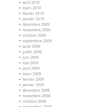
avril 2010
mars 2010
février 2010
janvier 2010
décembre 2009
novembre 2009
octobre 2009
septembre 2009
août 2009
juillet 2009
juin 2009
mai 2009
avril 2009
mars 2009
février 2009
janvier 2009
décembre 2008
novembre 2008
octobre 2008
septembre 2008