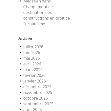
Médétian
dans
Changement de
destination des
constructions en droit de
l’urbanisme
Archives
juillet 2026
juin 2026
mai 2026
avril 2026
mars 2026
février 2026
janvier 2026
décembre 2025
novembre 2025
octobre 2025
septembre 2025
août 2025