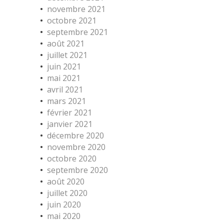
novembre 2021
octobre 2021
septembre 2021
août 2021
juillet 2021
juin 2021
mai 2021
avril 2021
mars 2021
février 2021
janvier 2021
décembre 2020
novembre 2020
octobre 2020
septembre 2020
août 2020
juillet 2020
juin 2020
mai 2020