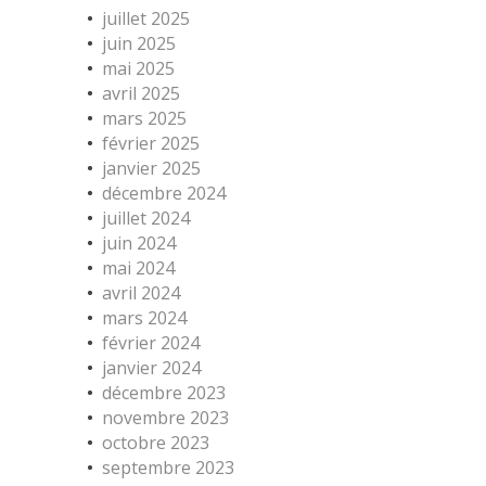
juillet 2025
juin 2025
mai 2025
avril 2025
mars 2025
février 2025
janvier 2025
décembre 2024
juillet 2024
juin 2024
mai 2024
avril 2024
mars 2024
février 2024
janvier 2024
décembre 2023
novembre 2023
octobre 2023
septembre 2023