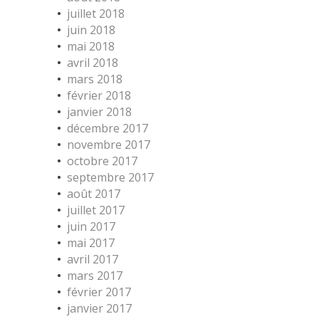
juillet 2018
juin 2018
mai 2018
avril 2018
mars 2018
février 2018
janvier 2018
décembre 2017
novembre 2017
octobre 2017
septembre 2017
août 2017
juillet 2017
juin 2017
mai 2017
avril 2017
mars 2017
février 2017
janvier 2017