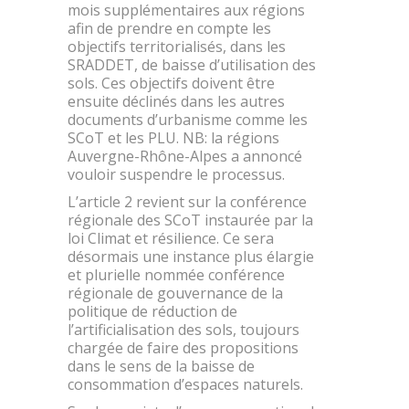
mois supplémentaires aux régions
afin de prendre en compte les
objectifs territorialisés, dans les
SRADDET, de baisse d’utilisation des
sols. Ces objectifs doivent être
ensuite déclinés dans les autres
documents d’urbanisme comme les
SCoT et les PLU. NB: la régions
Auvergne-Rhône-Alpes a annoncé
vouloir suspendre le processus.
L’article 2 revient sur la conférence
régionale des SCoT instaurée par la
loi Climat et résilience. Ce sera
désormais une instance plus élargie
et plurielle nommée conférence
régionale de gouvernance de la
politique de réduction de
l’artificialisation des sols, toujours
chargée de faire des propositions
dans le sens de la baisse de
consommation d’espaces naturels.