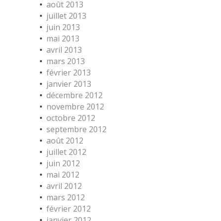
août 2013
juillet 2013
juin 2013
mai 2013
avril 2013
mars 2013
février 2013
janvier 2013
décembre 2012
novembre 2012
octobre 2012
septembre 2012
août 2012
juillet 2012
juin 2012
mai 2012
avril 2012
mars 2012
février 2012
janvier 2012