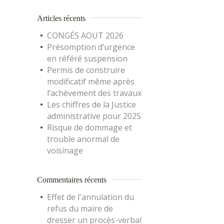
Articles récents
CONGÉS AOUT 2026
Présomption d’urgence
en référé suspension
Permis de construire
modificatif même après
l’achèvement des travaux
Les chiffres de la Justice
administrative pour 2025
Risque de dommage et
trouble anormal de
voisinage
Commentaires récents
Effet de l'annulation du
refus du maire de
dresser un procès-verbal