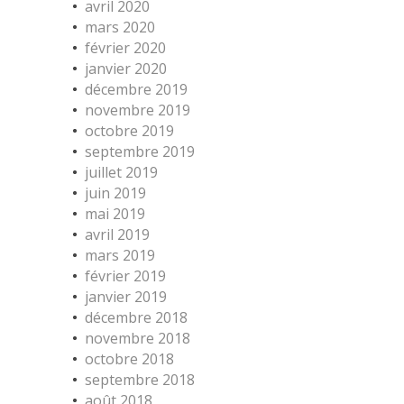
avril 2020
mars 2020
février 2020
janvier 2020
décembre 2019
novembre 2019
octobre 2019
septembre 2019
juillet 2019
juin 2019
mai 2019
avril 2019
mars 2019
février 2019
janvier 2019
décembre 2018
novembre 2018
octobre 2018
septembre 2018
août 2018