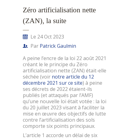
Zéro artificialisation nette
(ZAN), la suite
Le 24 Oct 2023
Par
Patrick Gaulmin
A peine l’encre de la loi 22 août 2021
créant le le principe du Zéro
artificialisation nette (ZAN) était-elle
séchée (voir
notre article du 12
décembre 2021 sur ce site
) à peine
ses décrets de 2022 étaient-ils
publiés (et attaqués par l’AMF)
qu’une nouvelle loi était votée : la loi
du 20 juillet 2023 visant à faciliter la
mise en œuvre des objectifs de lutte
contre l’artificialisation des sols
comporte six points principaux.
L’article 1 accorde un délai de six