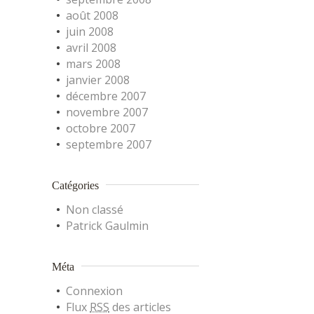
août 2008
juin 2008
avril 2008
mars 2008
janvier 2008
décembre 2007
novembre 2007
octobre 2007
septembre 2007
Catégories
Non classé
Patrick Gaulmin
Méta
Connexion
Flux
RSS
des articles