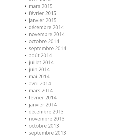
mars 2015
février 2015
janvier 2015
décembre 2014
novembre 2014
octobre 2014
septembre 2014
août 2014
juillet 2014
juin 2014
mai 2014
avril 2014
mars 2014
février 2014
janvier 2014
décembre 2013
novembre 2013
octobre 2013
septembre 2013