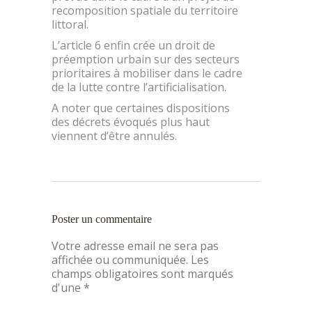
recomposition spatiale du territoire
littoral.
L’article 6 enfin crée un droit de
préemption urbain sur des secteurs
prioritaires à mobiliser dans le cadre
de la lutte contre l’artificialisation.
A noter que certaines dispositions
des décrets évoqués plus haut
viennent d’être annulés.
Poster un commentaire
Votre adresse email ne sera pas
affichée ou communiquée. Les
champs obligatoires sont marqués
d'une *