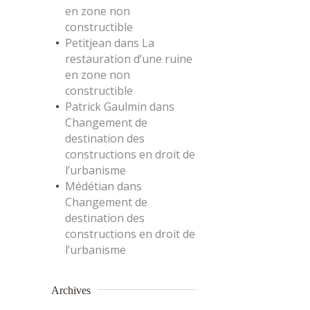
en zone non
constructible
Petitjean
dans
La
restauration d’une ruine
en zone non
constructible
Patrick Gaulmin
dans
Changement de
destination des
constructions en droit de
l’urbanisme
Médétian
dans
Changement de
destination des
constructions en droit de
l’urbanisme
Archives