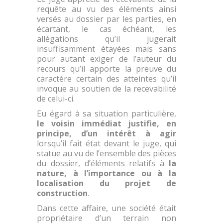
requête au vu des éléments ainsi
versés au dossier par les parties, en
écartant, le cas échéant, les
allégations qu’il jugerait
insuffisamment étayées mais sans
pour autant exiger de l’auteur du
recours qu’il apporte la preuve du
caractère certain des atteintes qu’il
invoque au soutien de la recevabilité
de celui-ci.
Eu égard à sa situation particulière,
le voisin immédiat justifie, en
principe, d’un intérêt à agir
lorsqu’il fait état devant le juge, qui
statue au vu de l’ensemble des pièces
du dossier, d’éléments relatifs à
la
nature, à l’importance ou à la
localisation du projet de
construction
.
Dans cette affaire, une société était
propriétaire d’un terrain non