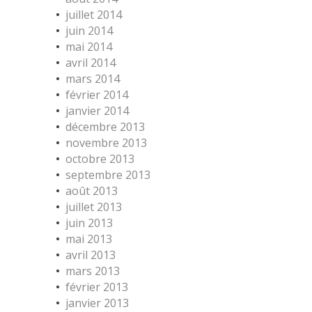
juillet 2014
juin 2014
mai 2014
avril 2014
mars 2014
février 2014
janvier 2014
décembre 2013
novembre 2013
octobre 2013
septembre 2013
août 2013
juillet 2013
juin 2013
mai 2013
avril 2013
mars 2013
février 2013
janvier 2013