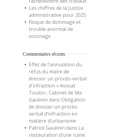
l’achèvement des travaux
Les chiffres de la Justice
administrative pour 2025
Risque de dommage et
trouble anormal de
voisinage
Commentaires récents
Effet de l'annulation du
refus du maire de
dresser un procès-verbal
d'infraction « Avocat
Toulon : Cabinet de Me
Gaulmin
dans
Obligation
de dresser un procès-
verbal d’infraction en
matière d’urbanisme
Patrick Gaulmin
dans
La
restauration d’une ruine