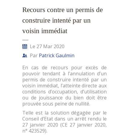
Recours contre un permis de
construire intenté par un
voisin immédiat
Le 27 Mar 2020
Par
Patrick Gaulmin
En cas de recours pour excès de
pouvoir tendant à l’annulation d’un
permis de construire intenté par un
voisin immédiat, l’atteinte directe aux
conditions d’occupation, d’utilisation
ou de jouissance du bien doit être
prouvée sous peine de nullité.
Telle est la solution dégagée par le
Conseil d’Etat dans un arrêt rendu le
27 janvier 2020 (CE 27 janvier 2020,
n° 423529).