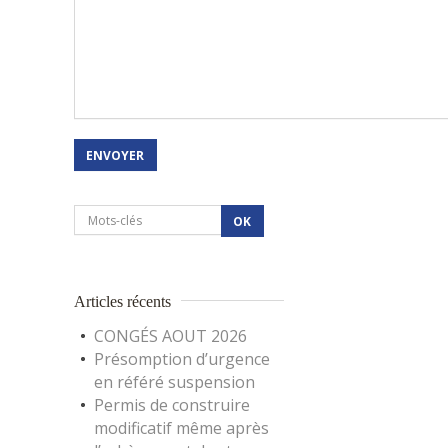
Articles récents
CONGÉS AOUT 2026
Présomption d’urgence
en référé suspension
Permis de construire
modificatif même après