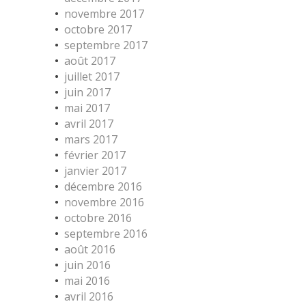
novembre 2017
octobre 2017
septembre 2017
août 2017
juillet 2017
juin 2017
mai 2017
avril 2017
mars 2017
février 2017
janvier 2017
décembre 2016
novembre 2016
octobre 2016
septembre 2016
août 2016
juin 2016
mai 2016
avril 2016