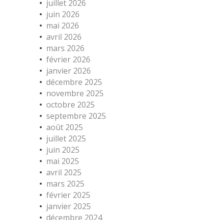
juillet 2026
juin 2026
mai 2026
avril 2026
mars 2026
février 2026
janvier 2026
décembre 2025
novembre 2025
octobre 2025
septembre 2025
août 2025
juillet 2025
juin 2025
mai 2025
avril 2025
mars 2025
février 2025
janvier 2025
décembre 2024