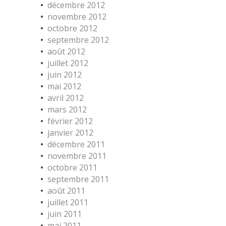
décembre 2012
novembre 2012
octobre 2012
septembre 2012
août 2012
juillet 2012
juin 2012
mai 2012
avril 2012
mars 2012
février 2012
janvier 2012
décembre 2011
novembre 2011
octobre 2011
septembre 2011
août 2011
juillet 2011
juin 2011
mai 2011