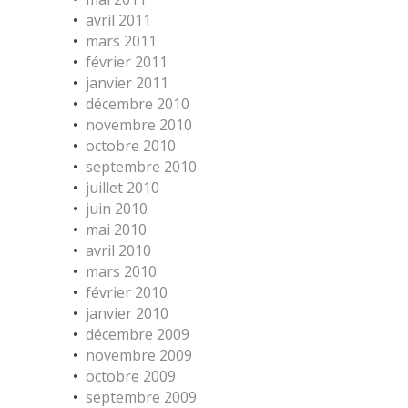
avril 2011
mars 2011
février 2011
janvier 2011
décembre 2010
novembre 2010
octobre 2010
septembre 2010
juillet 2010
juin 2010
mai 2010
avril 2010
mars 2010
février 2010
janvier 2010
décembre 2009
novembre 2009
octobre 2009
septembre 2009