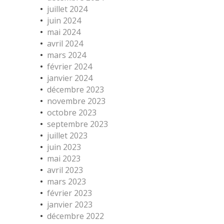
juillet 2024
juin 2024
mai 2024
avril 2024
mars 2024
février 2024
janvier 2024
décembre 2023
novembre 2023
octobre 2023
septembre 2023
juillet 2023
juin 2023
mai 2023
avril 2023
mars 2023
février 2023
janvier 2023
décembre 2022