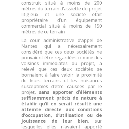
construit situé à moins de 200
mètres du terrain d’assiette du projet
litigieux et une société était
propriétaire d’un équipement
commercial situé à moins de 150
mètres de ce terrain.
La cour administrative d’appel de
Nantes qui a nécessairement
considéré que ces deux sociétés ne
pouvaient être regardées comme des
voisines immédiates du projet, a
relevé que ces deux sociétés se
bornaient à faire valoir la proximité
de leurs terrains et les nuisances
susceptibles d’être causées par le
projet
, sans apporter d’éléments
suffisamment précis de nature à
établir qu’il en serait résulté une
atteinte directe aux conditions
d’occupation, d’utilisation ou de
jouissance de leur bien
, sur
lesquelles elles n’avaient apporté