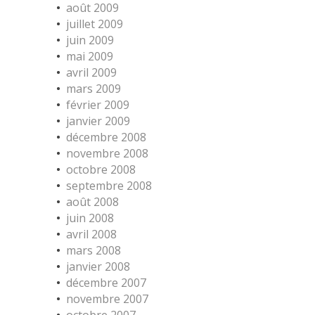
août 2009
juillet 2009
juin 2009
mai 2009
avril 2009
mars 2009
février 2009
janvier 2009
décembre 2008
novembre 2008
octobre 2008
septembre 2008
août 2008
juin 2008
avril 2008
mars 2008
janvier 2008
décembre 2007
novembre 2007