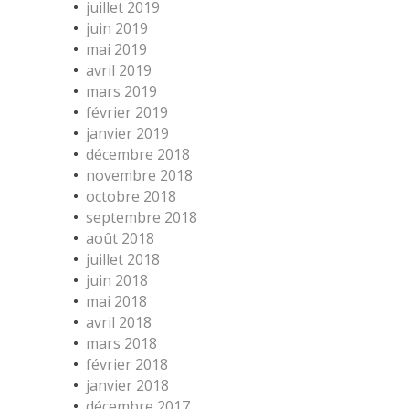
juillet 2019
juin 2019
mai 2019
avril 2019
mars 2019
février 2019
janvier 2019
décembre 2018
novembre 2018
octobre 2018
septembre 2018
août 2018
juillet 2018
juin 2018
mai 2018
avril 2018
mars 2018
février 2018
janvier 2018
décembre 2017