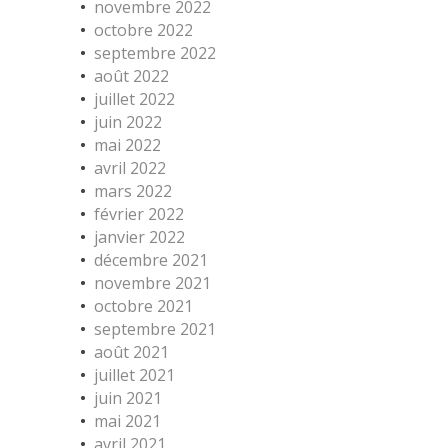
novembre 2022
octobre 2022
septembre 2022
août 2022
juillet 2022
juin 2022
mai 2022
avril 2022
mars 2022
février 2022
janvier 2022
décembre 2021
novembre 2021
octobre 2021
septembre 2021
août 2021
juillet 2021
juin 2021
mai 2021
avril 2021