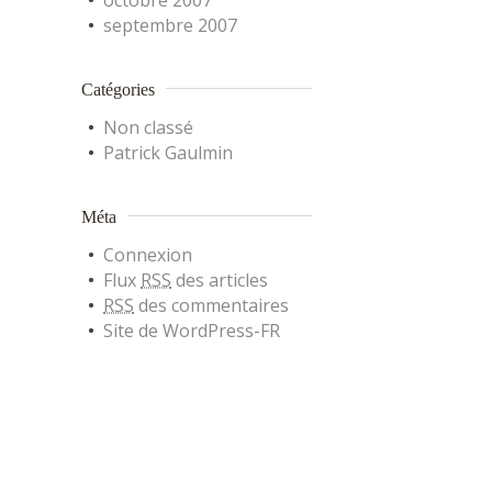
octobre 2007
septembre 2007
Catégories
Non classé
Patrick Gaulmin
Méta
Connexion
Flux
RSS
des articles
RSS
des commentaires
Site de WordPress-FR