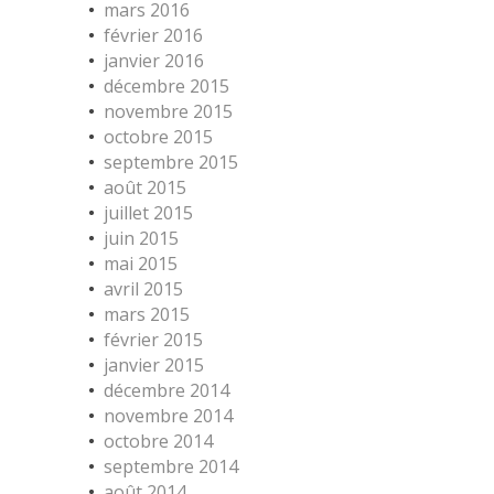
mars 2016
février 2016
janvier 2016
décembre 2015
novembre 2015
octobre 2015
septembre 2015
août 2015
juillet 2015
juin 2015
mai 2015
avril 2015
mars 2015
février 2015
janvier 2015
décembre 2014
novembre 2014
octobre 2014
septembre 2014
août 2014