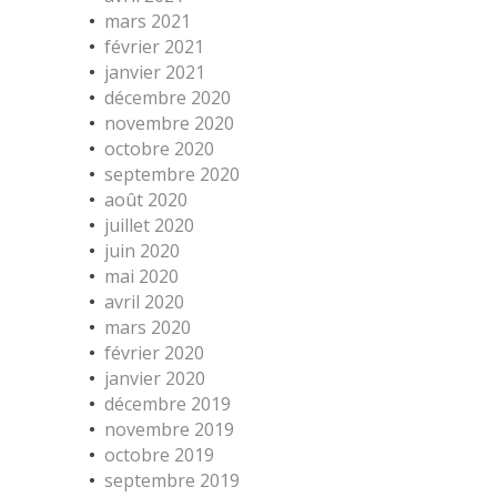
mars 2021
février 2021
janvier 2021
décembre 2020
novembre 2020
octobre 2020
septembre 2020
août 2020
juillet 2020
juin 2020
mai 2020
avril 2020
mars 2020
février 2020
janvier 2020
décembre 2019
novembre 2019
octobre 2019
septembre 2019