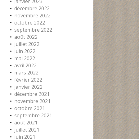
janvier 2023
décembre 2022
novembre 2022
octobre 2022
septembre 2022
août 2022
juillet 2022
juin 2022
mai 2022
avril 2022
mars 2022
février 2022
janvier 2022
décembre 2021
novembre 2021
octobre 2021
septembre 2021
août 2021
juillet 2021
juin 2021