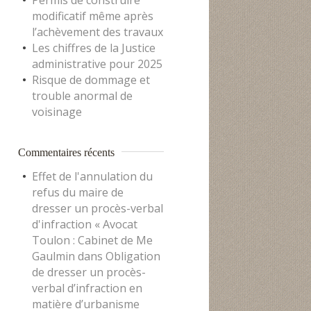
Permis de construire
modificatif même après
l’achèvement des travaux
Les chiffres de la Justice
administrative pour 2025
Risque de dommage et
trouble anormal de
voisinage
Commentaires récents
Effet de l'annulation du
refus du maire de
dresser un procès-verbal
d'infraction « Avocat
Toulon : Cabinet de Me
Gaulmin
dans
Obligation
de dresser un procès-
verbal d’infraction en
matière d’urbanisme