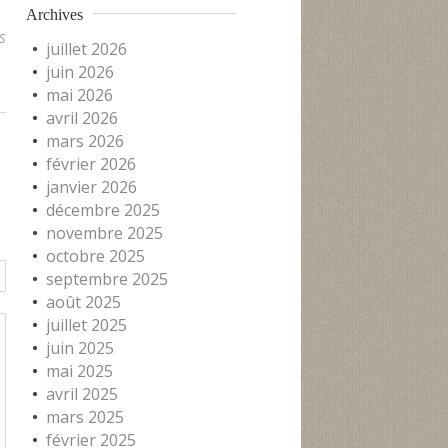
Archives
s
juillet 2026
juin 2026
mai 2026
avril 2026
mars 2026
février 2026
janvier 2026
décembre 2025
novembre 2025
octobre 2025
septembre 2025
août 2025
juillet 2025
juin 2025
mai 2025
avril 2025
mars 2025
février 2025