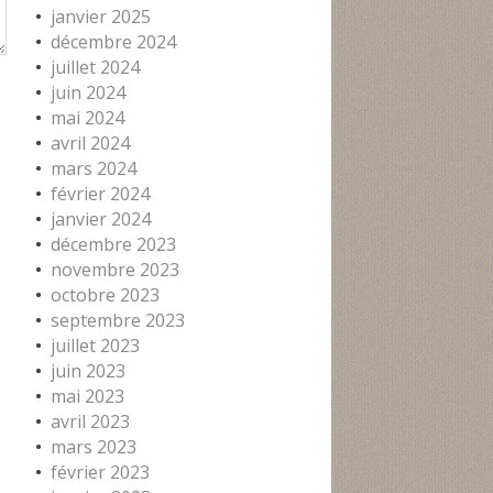
janvier 2025
décembre 2024
juillet 2024
juin 2024
mai 2024
avril 2024
mars 2024
février 2024
janvier 2024
décembre 2023
novembre 2023
octobre 2023
septembre 2023
juillet 2023
juin 2023
mai 2023
avril 2023
mars 2023
février 2023