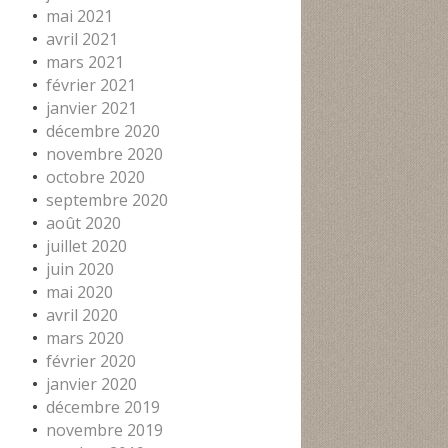
mai 2021
avril 2021
mars 2021
février 2021
janvier 2021
décembre 2020
novembre 2020
octobre 2020
septembre 2020
août 2020
juillet 2020
juin 2020
mai 2020
avril 2020
mars 2020
février 2020
janvier 2020
décembre 2019
novembre 2019