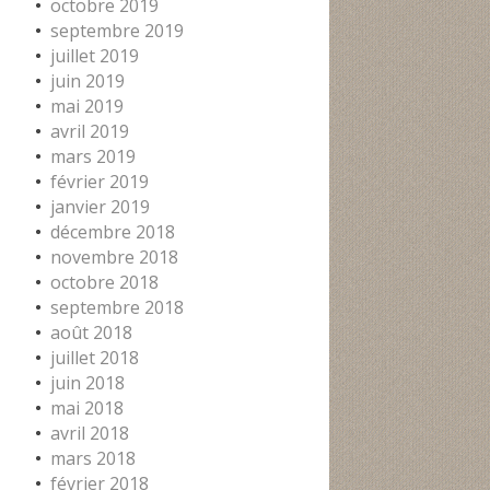
octobre 2019
septembre 2019
juillet 2019
juin 2019
mai 2019
avril 2019
mars 2019
février 2019
janvier 2019
décembre 2018
novembre 2018
octobre 2018
septembre 2018
août 2018
juillet 2018
juin 2018
mai 2018
avril 2018
mars 2018
février 2018