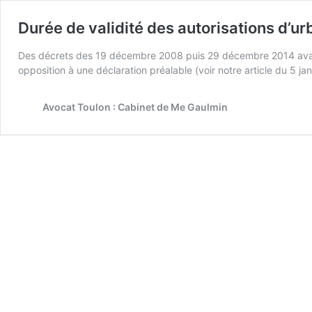
Durée de validité des autorisations d’u
Des décrets des 19 décembre 2008 puis 29 décembre 2014 avaien
opposition à une déclaration préalable (voir notre article du 5 
Avocat Toulon : Cabinet de Me Gaulmin